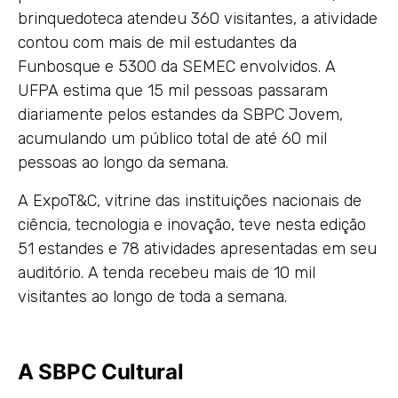
brinquedoteca atendeu 360 visitantes, a atividade
contou com mais de mil estudantes da
Funbosque e 5300 da SEMEC envolvidos. A
UFPA estima que 15 mil pessoas passaram
diariamente pelos estandes da SBPC Jovem,
acumulando um público total de até 60 mil
pessoas ao longo da semana.
A ExpoT&C, vitrine das instituições nacionais de
ciência, tecnologia e inovação, teve nesta edição
51 estandes e 78 atividades apresentadas em seu
auditório. A tenda recebeu mais de 10 mil
visitantes ao longo de toda a semana.
A SBPC Cultural