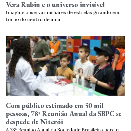
Vera Rubin e o universo invisível
Imagine observar milhares de estrelas girando em
torno do centro de uma
Com público estimado em 50 mil
pessoas, 78ª Reunião Anual da SBPC se
despede de Niterói
A 78ª Reunião Anual da Sociedade Brasileira para o