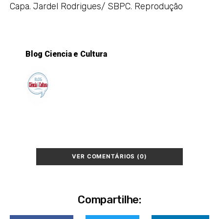
Capa. Jardel Rodrigues/ SBPC. Reprodução
Blog Ciencia e Cultura
VER COMENTÁRIOS (0)
Compartilhe: