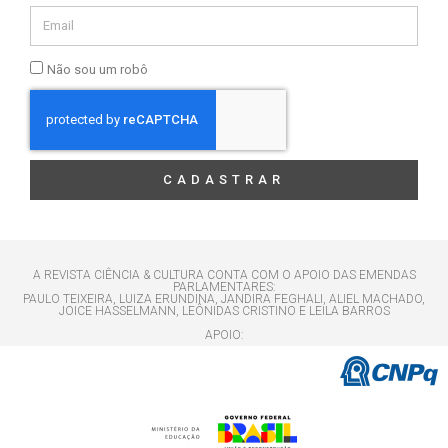
Não sou um robô
CADASTRAR
A REVISTA CIÊNCIA & CULTURA CONTA COM O APOIO DAS EMENDAS
PARLAMENTARES:
PAULO TEIXEIRA, LUIZA ERUNDINA, JANDIRA FEGHALI, ALIEL MACHADO,
JOICE HASSELMANN, LEÔNIDAS CRISTINO E LEILA BARROS
APOIO: