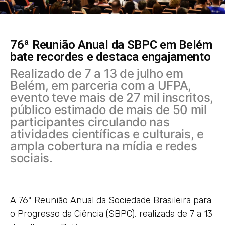
76ª Reunião Anual da SBPC em Belém
bate recordes e destaca engajamento
Realizado de 7 a 13 de julho em
Belém, em parceria com a UFPA,
evento teve mais de 27 mil inscritos,
público estimado de mais de 50 mil
participantes circulando nas
atividades científicas e culturais, e
ampla cobertura na mídia e redes
sociais.
A 76ª Reunião Anual da Sociedade Brasileira para
o Progresso da Ciência (SBPC), realizada de 7 a 13