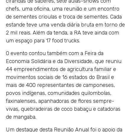
cirandas de saberes, sete aulas-shows com
chefs, uma oficina, uma reunião e um encontro
de sementes crioulas e troca de sementes. Cada
estande teve uma venda diária bruta em torno de
2 mil reais. Além da tenda, a RA teve ainda com
um espaço para 17 food trucks.
O evento contou também com a Feira da
Economia Solidária e da Diversidade, que reuniu
44 empreendimentos de agricultura familiar e
movimentos sociais de 16 estados do Brasil e
mais de 400 representantes de camponeses,
povos indígenas, comunidades quilombolas,
faxinalenses, apanhadoras de flores sempre-
vivas, quebradeiras de coco babaçu e catadoras
de mangaba.
Um destaque desta Reunião Anual foi o apoio da