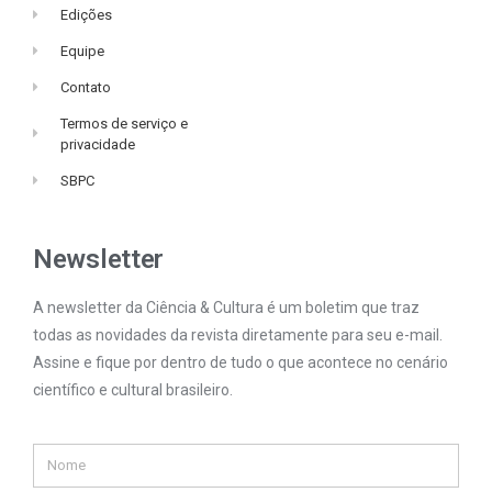
Edições
Equipe
Contato
Termos de serviço e
privacidade
SBPC
Newsletter
A newsletter da Ciência & Cultura é um boletim que traz
todas as novidades da revista diretamente para seu e-mail.
Assine e fique por dentro de tudo o que acontece no cenário
científico e cultural brasileiro.