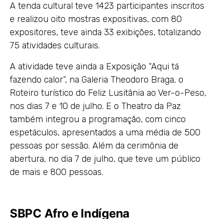
A tenda cultural teve 1423 participantes inscritos
e realizou oito mostras expositivas, com 80
expositores, teve ainda 33 exibições, totalizando
75 atividades culturais.
A atividade teve ainda a Exposição “Aqui tá
fazendo calor”, na Galeria Theodoro Braga, o
Roteiro turístico do Feliz Lusitânia ao Ver-o-Peso,
nos dias 7 e 10 de julho. E o Theatro da Paz
também integrou a programação, com cinco
espetáculos, apresentados a uma média de 500
pessoas por sessão. Além da cerimônia de
abertura, no dia 7 de julho, que teve um público
de mais e 800 pessoas.
SBPC Afro e Indígena