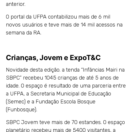
anterior.
O portal da UFPA contabilizou mais de 6 mil
novos usuários e teve mais de 14 mil acessos na
semana da RA.
Crianças, Jovem e ExpoT&C
Novidade desta edição. a tenda “Infâncias Mairi na
SBPC” recebeu 1045 crianças de até 5 anos de
idade. O espaço é resultado de uma parceria entre
a UFPA, a Secretaria Municipal de Educação
(Semec) e a Fundação Escola Bosque
(Funbosque).
SBPC Jovem teve mais de 70 estandes. O espaço
planetário recebeu mais de 5400 visitantes, a