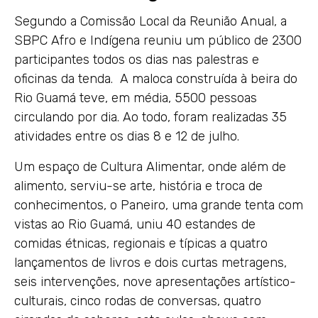
Segundo a Comissão Local da Reunião Anual, a
SBPC Afro e Indígena reuniu um público de 2300
participantes todos os dias nas palestras e
oficinas da tenda. A maloca construída à beira do
Rio Guamá teve, em média, 5500 pessoas
circulando por dia. Ao todo, foram realizadas 35
atividades entre os dias 8 e 12 de julho.
Um espaço de Cultura Alimentar, onde além de
alimento, serviu-se arte, história e troca de
conhecimentos, o Paneiro, uma grande tenta com
vistas ao Rio Guamá, uniu 40 estandes de
comidas étnicas, regionais e típicas a quatro
lançamentos de livros e dois curtas metragens,
seis intervenções, nove apresentações artístico-
culturais, cinco rodas de conversas, quatro