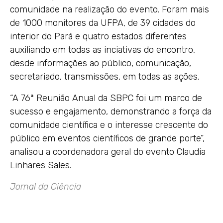
comunidade na realização do evento. Foram mais
de 1000 monitores da UFPA, de 39 cidades do
interior do Pará e quatro estados diferentes
auxiliando em todas as inciativas do encontro,
desde informações ao público, comunicação,
secretariado, transmissões, em todas as ações.
“A 76ª Reunião Anual da SBPC foi um marco de
sucesso e engajamento, demonstrando a força da
comunidade científica e o interesse crescente do
público em eventos científicos de grande porte”,
analisou a coordenadora geral do evento Claudia
Linhares Sales.
Jornal da Ciência