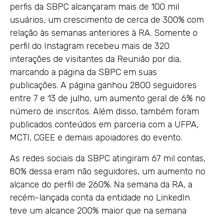
perfis da SBPC alcançaram mais de 100 mil
usuários, um crescimento de cerca de 300% com
relação às semanas anteriores à RA. Somente o
perfil do Instagram recebeu mais de 320
interações de visitantes da Reunião por dia,
marcando a página da SBPC em suas
publicações. A página ganhou 2800 seguidores
entre 7 e 13 de julho, um aumento geral de 6% no
número de inscritos. Além disso, também foram
publicados conteúdos em parceria com a UFPA,
MCTI, CGEE e demais apoiadores do evento.
As redes sociais da SBPC atingiram 67 mil contas,
80% dessa eram não seguidores, um aumento no
alcance do perfil de 260%. Na semana da RA, a
recém-lançada conta da entidade no LinkedIn
teve um alcance 200% maior que na semana