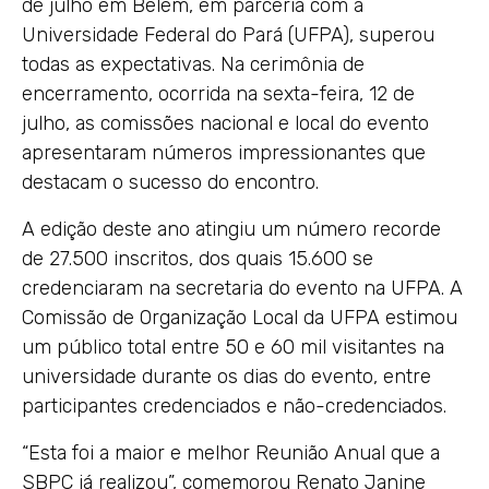
de julho em Belém, em parceria com a
Universidade Federal do Pará (UFPA), superou
todas as expectativas. Na cerimônia de
encerramento, ocorrida na sexta-feira, 12 de
julho, as comissões nacional e local do evento
apresentaram números impressionantes que
destacam o sucesso do encontro.
A edição deste ano atingiu um número recorde
de 27.500 inscritos, dos quais 15.600 se
credenciaram na secretaria do evento na UFPA. A
Comissão de Organização Local da UFPA estimou
um público total entre 50 e 60 mil visitantes na
universidade durante os dias do evento, entre
participantes credenciados e não-credenciados.
“Esta foi a maior e melhor Reunião Anual que a
SBPC já realizou”, comemorou Renato Janine