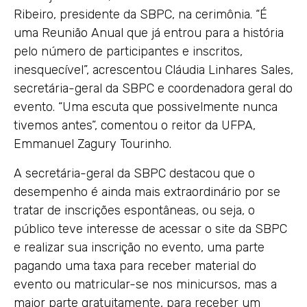
Ribeiro, presidente da SBPC, na cerimônia. “É
uma Reunião Anual que já entrou para a história
pelo número de participantes e inscritos,
inesquecível”, acrescentou Cláudia Linhares Sales,
secretária-geral da SBPC e coordenadora geral do
evento. “Uma escuta que possivelmente nunca
tivemos antes”, comentou o reitor da UFPA,
Emmanuel Zagury Tourinho.
A secretária-geral da SBPC destacou que o
desempenho é ainda mais extraordinário por se
tratar de inscrições espontâneas, ou seja, o
público teve interesse de acessar o site da SBPC
e realizar sua inscrição no evento, uma parte
pagando uma taxa para receber material do
evento ou matricular-se nos minicursos, mas a
maior parte gratuitamente, para receber um