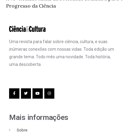
Progresso da Ciência
Uma revista para falar sobre ciência, cultura, e suas
inúmeras conexões com nossas vidas. Toda edição um
grande tema. Todo mês uma novidade. Toda história,
uma descoberta.
Mais informações
Sobre