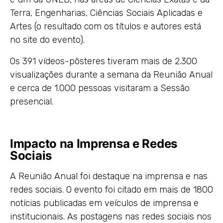
Terra, Engenharias, Ciências Sociais Aplicadas e
Artes (o resultado com os títulos e autores está
no site do evento).
Os 391 vídeos-pôsteres tiveram mais de 2.300
visualizações durante a semana da Reunião Anual
e cerca de 1.000 pessoas visitaram a Sessão
presencial.
Impacto na Imprensa e Redes
Sociais
A Reunião Anual foi destaque na imprensa e nas
redes sociais. O evento foi citado em mais de 1800
notícias publicadas em veículos de imprensa e
institucionais. As postagens nas redes sociais nos