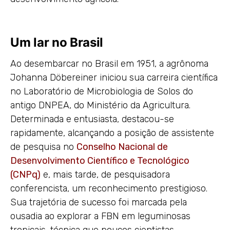
Um lar no Brasil
Ao desembarcar no Brasil em 1951, a agrônoma
Johanna Döbereiner iniciou sua carreira científica
no Laboratório de Microbiologia de Solos do
antigo DNPEA, do Ministério da Agricultura.
Determinada e entusiasta, destacou-se
rapidamente, alcançando a posição de assistente
de pesquisa no
Conselho Nacional de
Desenvolvimento Científico e Tecnológico
(CNPq)
e, mais tarde, de pesquisadora
conferencista, um reconhecimento prestigioso.
Sua trajetória de sucesso foi marcada pela
ousadia ao explorar a FBN em leguminosas