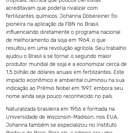
tropicais, técnica que poucos cientistas
acreditavam que poderia rivalizar com
fertilizantes químicos. Johanna Döbereiner foi
pioneira na aplicação da FBN no Brasil,
influenciando diretamente o programa nacional
de melhoramento da soja em 1964, o que
resultou em uma revolução agrícola. Seu trabalho
ajudou o Brasil a se tornar o segundo maior
produtor mundial de soja e a economizar cerca de
1,5 bilhão de dólares anuais em fertilizantes. Este
impacto econômico e ambiental culminou na sua
indicação ao Prêmio Nobel em 1997, embora seu
nome ainda seja pouco reconhecido no país.
Naturalizada brasileira em 1956 e formada na
Universidade de Wisconsin-Madison, nos EUA,
Johanna também se especializou no Instituto