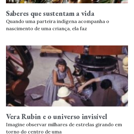
Saberes que sustentam a vida
Quando uma parteira indígena acompanha o
nascimento de uma criança, ela faz
Vera Rubin e o universo invisível
Imagine observar milhares de estrelas girando em
torno do centro de uma