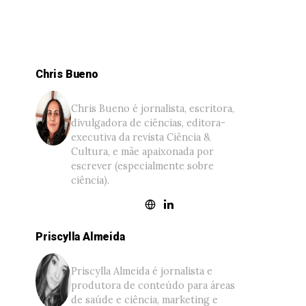
Chris Bueno
Chris Bueno é jornalista, escritora,
divulgadora de ciências, editora-
executiva da revista Ciência &
Cultura, e mãe apaixonada por
escrever (especialmente sobre
ciência).
Priscylla Almeida
Priscylla Almeida é jornalista e
produtora de conteúdo para áreas
de saúde e ciência, marketing e