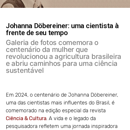
Johanna Döbereiner: uma cientista à
frente de seu tempo
Galeria de fotos comemora o
centenário da mulher que
revolucionou a agricultura brasileira
e abriu caminhos para uma ciência
sustentável
Em 2024, o centenário de Johanna Döbereiner,
uma das cientistas mais influentes do Brasil, é
comemorado na edição especial da revista
Ciência & Cultura
. A vida e o legado da
pesquisadora refletem uma jornada inspiradora