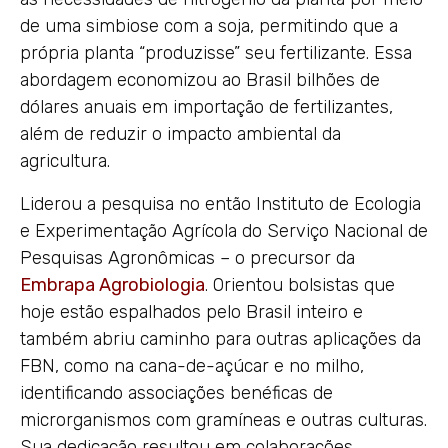
de uma simbiose com a soja, permitindo que a
própria planta “produzisse” seu fertilizante. Essa
abordagem economizou ao Brasil bilhões de
dólares anuais em importação de fertilizantes,
além de reduzir o impacto ambiental da
agricultura.
Liderou a pesquisa no então Instituto de Ecologia
e Experimentação Agrícola do Serviço Nacional de
Pesquisas Agronômicas – o precursor da
Embrapa Agrobiologia
. Orientou bolsistas que
hoje estão espalhados pelo Brasil inteiro e
também abriu caminho para outras aplicações da
FBN, como na cana-de-açúcar e no milho,
identificando associações benéficas de
microrganismos com gramíneas e outras culturas.
Sua dedicação resultou em colaborações