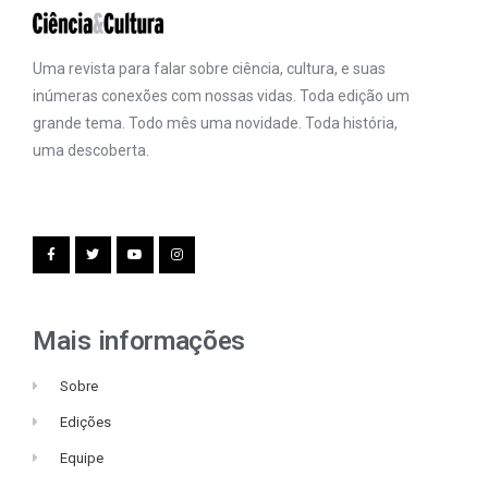
Uma revista para falar sobre ciência, cultura, e suas
inúmeras conexões com nossas vidas. Toda edição um
grande tema. Todo mês uma novidade. Toda história,
uma descoberta.
Mais informações
Sobre
Edições
Equipe