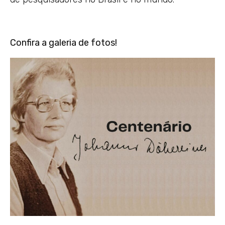
Confira a galeria de fotos!