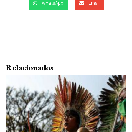
WhatsApp
Email
Relacionados