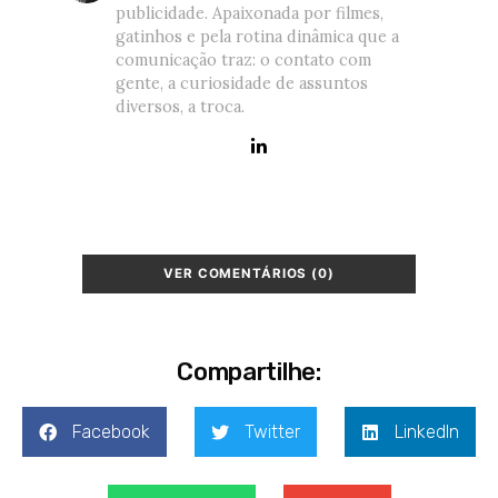
publicidade. Apaixonada por filmes,
gatinhos e pela rotina dinâmica que a
comunicação traz: o contato com
gente, a curiosidade de assuntos
diversos, a troca.
VER COMENTÁRIOS (0)
Compartilhe:
Facebook
Twitter
LinkedIn