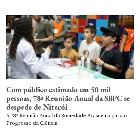
Com público estimado em 50 mil
pessoas, 78ª Reunião Anual da SBPC se
despede de Niterói
A 78ª Reunião Anual da Sociedade Brasileira para o
Progresso da Ciência