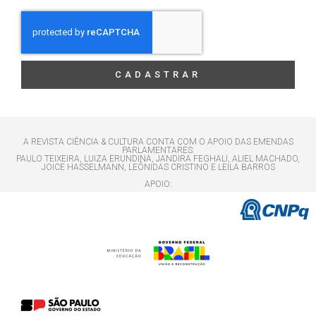
CADASTRAR
A REVISTA CIÊNCIA & CULTURA CONTA COM O APOIO DAS EMENDAS
PARLAMENTARES:
PAULO TEIXEIRA, LUIZA ERUNDINA, JANDIRA FEGHALI, ALIEL MACHADO,
JOICE HASSELMANN, LEÔNIDAS CRISTINO E LEILA BARROS
APOIO: