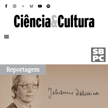
Reportagem