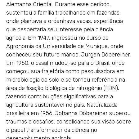
Alemanha Oriental. Durante esse período,
sustentou a família trabalhando em fazendas,
onde plantava e ordenhava vacas, experiência
que despertaria seu interesse pela ciência
agrícola. Em 1947, ingressou no curso de
Agronomia da Universidade de Munique, onde
conheceu seu futuro marido, Jürgen Döbereiner.
Em 1950, o casal mudou-se para o Brasil, onde
começou sua trajetória como pesquisadora em
microbiologia do solo e se tornou referência na
área de fixação biológica de nitrogênio (FBN),
fazendo contribuições significativas para a
agricultura sustentável no país. Naturalizada
brasileira em 1956, Johanna Döbereiner superou
traumas e desafios, consolidando sua visão sobre
o papel transformador da ciência no
desenvolvimento agrícola.