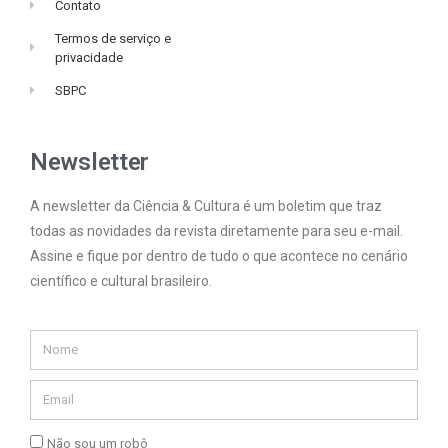
Contato
Termos de serviço e
privacidade
SBPC
Newsletter
A newsletter da Ciência & Cultura é um boletim que traz
todas as novidades da revista diretamente para seu e-mail.
Assine e fique por dentro de tudo o que acontece no cenário
científico e cultural brasileiro.
Não sou um robô