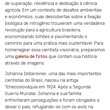
de superação, resiliência e dedicação à ciência
agrícola. Em um contexto de desafios ambientais
e econômicos, suas descobertas sobre a fixação
biológica de nitrogênio trouxeram uma verdadeira
revolução para a agricultura brasileira,
economizando bilhões e pavimentando o
caminho para uma prática mais sustentável. Para
homenagear essa cientista visionária, preparamos
uma
galeria de fotos
que contam sua história
através de imagens.
Johanna Döbereiner, uma das mais importantes
cientistas do Brasil, nasceu na antiga
Tchecoslováquia em 1924. Após a Segunda
Guerra Mundial, Johanna e sua família
enfrentaram perseguições e foram obrigados a
deixar o país, refugiando-se com os avós na