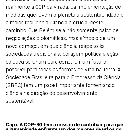
realmente a COP da virada, da implementação de
medidas que levem o planeta à sustentabilidade e
à maior resiliência. Ciência é crucial neste
caminho. Que Belém seja não somente palco de
negociações diplomáticas, mas símbolo de um
novo começo, em que ciência, respeito às
sociedades tradicionais, coragem política e ação
coletiva se unam para construir um futuro
possível para todas as formas de vida na Terra. A
Sociedade Brasileira para o Progresso da Ciência
(SBPC) tem um papel importante fomentando
ciência na direção do desenvolvimento
sustentável.
Capa. A COP-30 tem a missão de contribuir para que
a humanidade enfrente um dos maiores desafios do