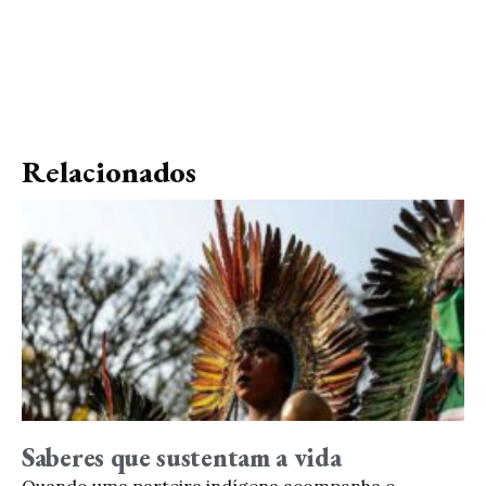
Relacionados
Saberes que sustentam a vida