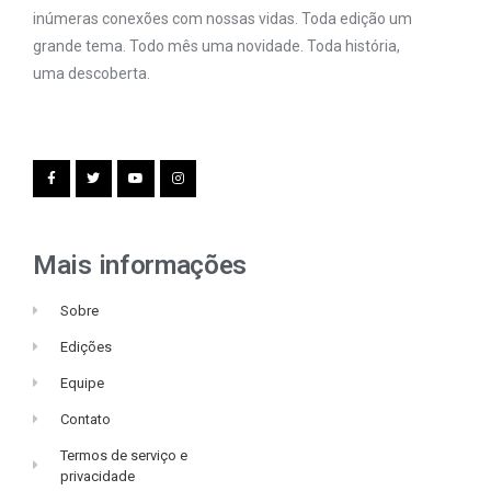
inúmeras conexões com nossas vidas. Toda edição um
grande tema. Todo mês uma novidade. Toda história,
uma descoberta.
Mais informações
Sobre
Edições
Equipe
Contato
Termos de serviço e
privacidade