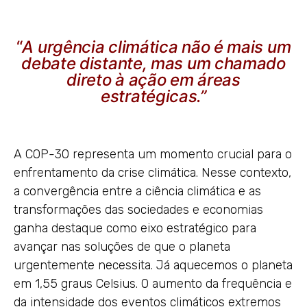
“
A urgência climática não é mais um
debate distante, mas um chamado
direto à ação em áreas
estratégicas.”
A COP-30 representa um momento crucial para o
enfrentamento da crise climática. Nesse contexto,
a convergência entre a ciência climática e as
transformações das sociedades e economias
ganha destaque como eixo estratégico para
avançar nas soluções de que o planeta
urgentemente necessita. Já aquecemos o planeta
em 1,55 graus Celsius. O aumento da frequência e
da intensidade dos eventos climáticos extremos