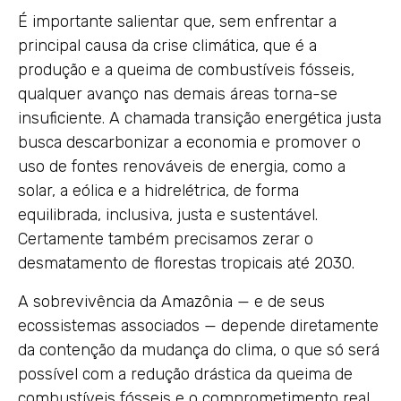
É importante salientar que, sem enfrentar a
principal causa da crise climática, que é a
produção e a queima de combustíveis fósseis,
qualquer avanço nas demais áreas torna-se
insuficiente. A chamada transição energética justa
busca descarbonizar a economia e promover o
uso de fontes renováveis de energia, como a
solar, a eólica e a hidrelétrica, de forma
equilibrada, inclusiva, justa e sustentável.
Certamente também precisamos zerar o
desmatamento de florestas tropicais até 2030.
A sobrevivência da Amazônia — e de seus
ecossistemas associados — depende diretamente
da contenção da mudança do clima, o que só será
possível com a redução drástica da queima de
combustíveis fósseis e o comprometimento real