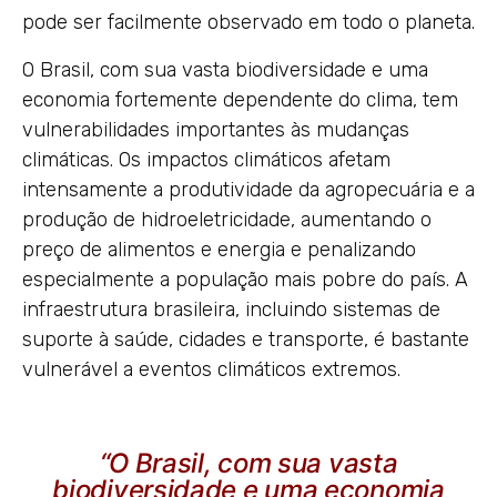
pode ser facilmente observado em todo o planeta.
O Brasil, com sua vasta biodiversidade e uma
economia fortemente dependente do clima, tem
vulnerabilidades importantes às mudanças
climáticas. Os impactos climáticos afetam
intensamente a produtividade da agropecuária e a
produção de hidroeletricidade, aumentando o
preço de alimentos e energia e penalizando
especialmente a população mais pobre do país. A
infraestrutura brasileira, incluindo sistemas de
suporte à saúde, cidades e transporte, é bastante
vulnerável a eventos climáticos extremos.
“O Brasil, com sua vasta
biodiversidade e uma economia