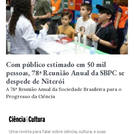
Com público estimado em 50 mil
pessoas, 78ª Reunião Anual da SBPC se
despede de Niterói
A 78ª Reunião Anual da Sociedade Brasileira para o
Progresso da Ciência
Uma revista para falar sobre ciência, cultura, e suas