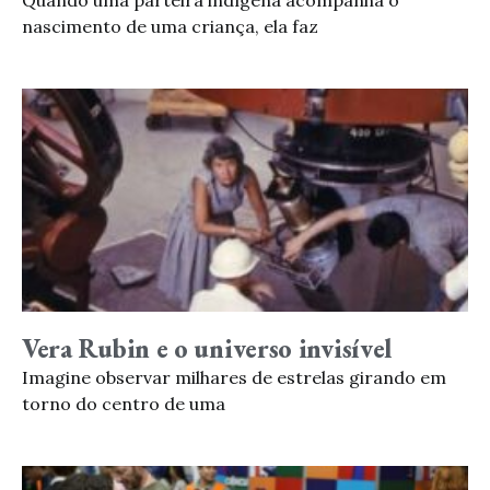
Quando uma parteira indígena acompanha o
nascimento de uma criança, ela faz
Vera Rubin e o universo invisível
Imagine observar milhares de estrelas girando em
torno do centro de uma