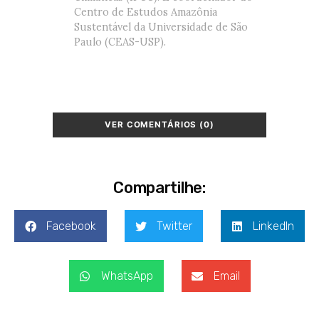
Centro de Estudos Amazônia
Sustentável da Universidade de São
Paulo (CEAS-USP).
VER COMENTÁRIOS (0)
Compartilhe:
Facebook
Twitter
LinkedIn
WhatsApp
Email