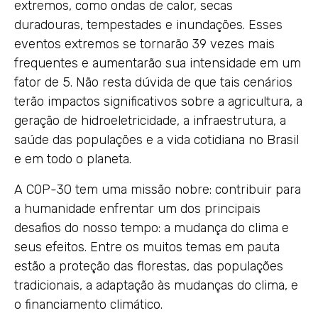
extremos, como ondas de calor, secas
duradouras, tempestades e inundações. Esses
eventos extremos se tornarão 39 vezes mais
frequentes e aumentarão sua intensidade em um
fator de 5. Não resta dúvida de que tais cenários
terão impactos significativos sobre a agricultura, a
geração de hidroeletricidade, a infraestrutura, a
saúde das populações e a vida cotidiana no Brasil
e em todo o planeta.
A COP-30 tem uma missão nobre: contribuir para
a humanidade enfrentar um dos principais
desafios do nosso tempo: a mudança do clima e
seus efeitos. Entre os muitos temas em pauta
estão a proteção das florestas, das populações
tradicionais, a adaptação às mudanças do clima, e
o financiamento climático.