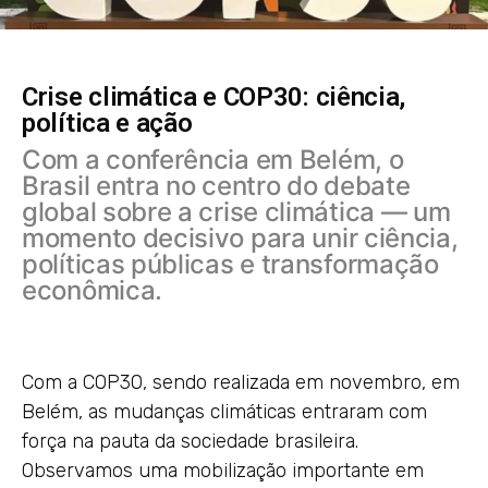
Crise climática e COP30: ciência,
política e ação
Com a conferência em Belém, o
Brasil entra no centro do debate
global sobre a crise climática — um
momento decisivo para unir ciência,
políticas públicas e transformação
econômica.
Com a COP30, sendo realizada em novembro, em
Belém, as mudanças climáticas entraram com
força na pauta da sociedade brasileira.
Observamos uma mobilização importante em