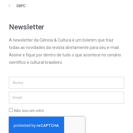
SBPC
Newsletter
A newsletter da Ciência & Cultura é um boletim que traz
todas as novidades da revista diretamente para seu e-mail.
Assine e fique por dentro de tudo o que acontece no cenário
científico e cultural brasileiro.
Não sou um robô