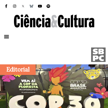
Editorial