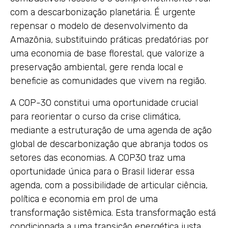
com a descarbonização planetária. É urgente
repensar o modelo de desenvolvimento da
Amazônia, substituindo práticas predatórias por
uma economia de base florestal, que valorize a
preservação ambiental, gere renda local e
beneficie as comunidades que vivem na região.
A COP-30 constitui uma oportunidade crucial
para reorientar o curso da crise climática,
mediante a estruturação de uma agenda de ação
global de descarbonização que abranja todos os
setores das economias. A COP30 traz uma
oportunidade única para o Brasil liderar essa
agenda, com a possibilidade de articular ciência,
política e economia em prol de uma
transformação sistêmica. Esta transformação está
condicionada a uma transição energética justa,