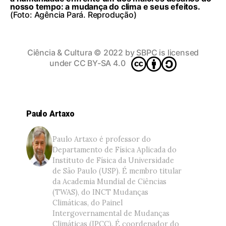
nosso tempo: a mudança do clima e seus efeitos.
(Foto: Agência Pará. Reprodução)
Ciência & Cultura
© 2022 by
SBPC
is licensed
under
CC BY-SA 4.0
Paulo Artaxo
Paulo Artaxo é professor do
Departamento de Física Aplicada do
Instituto de Física da Universidade
de São Paulo (USP). É membro titular
da Academia Mundial de Ciências
(TWAS), do INCT Mudanças
Climáticas, do Painel
Intergovernamental de Mudanças
Climáticas (IPCC). É coordenador do