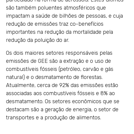
são também poluentes atmosféricos que
impactam a saúde de bilhões de pessoas, e cuja
redução de emissões traz co-benefícios
importantes na redução da mortalidade pela
redução da poluição do ar.
Os dois maiores setores responsáveis pelas
emissões de GEE são a extração e o uso de
combustíveis fósseis (petróleo, carvão e gás
natural) e o desmatamento de florestas.
Atualmente, cerca de 92% das emissões estão
associadas aos combustíveis fósseis e 8% ao
desmatamento. Os setores econômicos que se
destacam são a geração de energia, o setor de
transportes e a produção de alimentos.