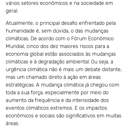
vários setores econômicos e na sociedade em
geral.
Atualmente, o principal desafio enfrentado pela
humanidade é, sem dúvida, o das mudanças
climáticas. De acordo com o Fórum Econômico
Mundial, cinco dos dez maiores riscos para a
economia global estão associados às mudanças
climáticas e à degradação ambiental. Ou seja, a
urgência climática não é mais um debate distante,
mas um chamado direto à ação em áreas
estratégicas. A mudança climática já chegou com
toda a sua força, especialmente por meio do
aumento da frequência e da intensidade dos
eventos climáticos extremos. E os impactos
econômicos e sociais são significativos em muitas
áreas.