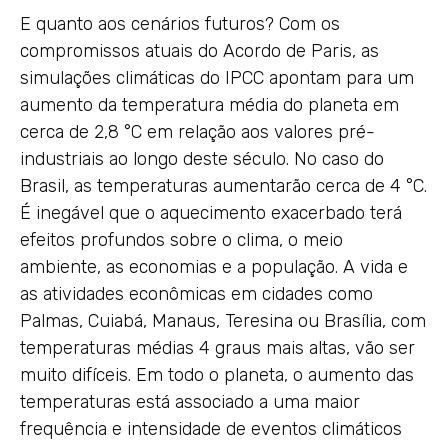
E quanto aos cenários futuros? Com os
compromissos atuais do Acordo de Paris, as
simulações climáticas do IPCC apontam para um
aumento da temperatura média do planeta em
cerca de 2,8 °C em relação aos valores pré-
industriais ao longo deste século. No caso do
Brasil, as temperaturas aumentarão cerca de 4 °C.
É inegável que o aquecimento exacerbado terá
efeitos profundos sobre o clima, o meio
ambiente, as economias e a população. A vida e
as atividades econômicas em cidades como
Palmas, Cuiabá, Manaus, Teresina ou Brasília, com
temperaturas médias 4 graus mais altas, vão ser
muito difíceis. Em todo o planeta, o aumento das
temperaturas está associado a uma maior
frequência e intensidade de eventos climáticos