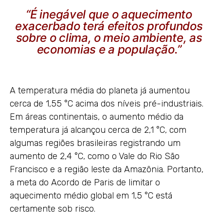
“É inegável que o aquecimento
exacerbado terá efeitos profundos
sobre o clima, o meio ambiente, as
economias e a população.”
A temperatura média do planeta já aumentou
cerca de 1,55 °C acima dos níveis pré-industriais.
Em áreas continentais, o aumento médio da
temperatura já alcançou cerca de 2,1 °C, com
algumas regiões brasileiras registrando um
aumento de 2,4 °C, como o Vale do Rio São
Francisco e a região leste da Amazônia. Portanto,
a meta do Acordo de Paris de limitar o
aquecimento médio global em 1,5 °C está
certamente sob risco.