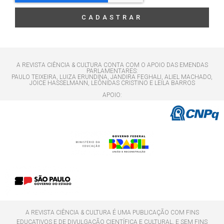
CADASTRAR
A REVISTA CIÊNCIA & CULTURA CONTA COM O APOIO DAS EMENDAS
PARLAMENTARES:
PAULO TEIXEIRA, LUIZA ERUNDINA, JANDIRA FEGHALI, ALIEL MACHADO,
JOICE HASSELMANN, LEÔNIDAS CRISTINO E LEILA BARROS
APOIO:
A REVISTA CIÊNCIA & CULTURA É UMA PUBLICAÇÃO COM FINS
EDUCATIVOS E DE DIVULGAÇÃO CIENTÍFICA E CULTURAL, E SEM FINS