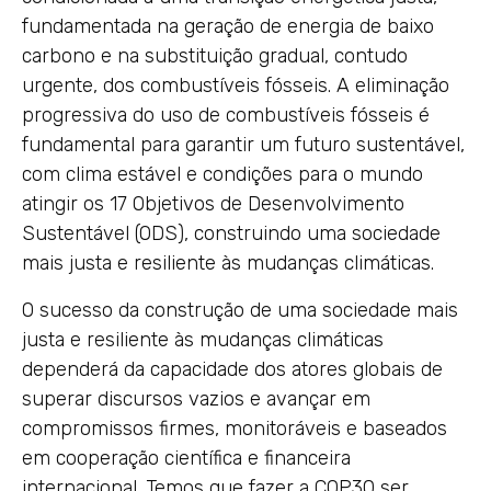
fundamentada na geração de energia de baixo
carbono e na substituição gradual, contudo
urgente, dos combustíveis fósseis. A eliminação
progressiva do uso de combustíveis fósseis é
fundamental para garantir um futuro sustentável,
com clima estável e condições para o mundo
atingir os 17 Objetivos de Desenvolvimento
Sustentável (ODS), construindo uma sociedade
mais justa e resiliente às mudanças climáticas.
O sucesso da construção de uma sociedade mais
justa e resiliente às mudanças climáticas
dependerá da capacidade dos atores globais de
superar discursos vazios e avançar em
compromissos firmes, monitoráveis e baseados
em cooperação científica e financeira
internacional. Temos que fazer a COP30 ser