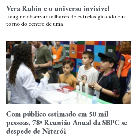
Vera Rubin e o universo invisível
Imagine observar milhares de estrelas girando em
torno do centro de uma
Com público estimado em 50 mil
pessoas, 78ª Reunião Anual da SBPC se
despede de Niterói