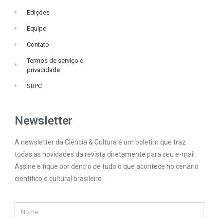
Edições
Equipe
Contato
Termos de serviço e
privacidade
SBPC
Newsletter
A newsletter da Ciência & Cultura é um boletim que traz
todas as novidades da revista diretamente para seu e-mail.
Assine e fique por dentro de tudo o que acontece no cenário
científico e cultural brasileiro.