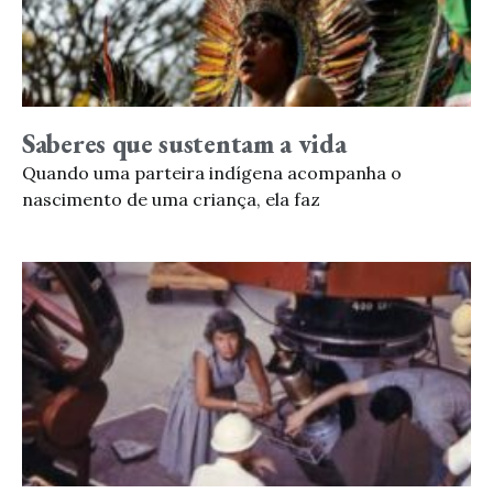
Saberes que sustentam a vida
Quando uma parteira indígena acompanha o
nascimento de uma criança, ela faz