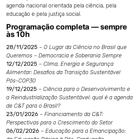
agenda nacional orientada pela ciência, pela
educação e pela justiça social.
Programação completa — sempre
às 10h
28/11/2025
–
O Lugar da Ciência no Brasil que
Queremos – Democracia e Soberania Sempre
12/12/2025
–
Clima, Energia e Segurança
Alimentar: Desafios da Transição Sustentável
Pós-COP30
19/12/2025
–
Ciência para o Desenvolvimento e
a Reindustrialização Sustentável: qual é a agenda
de C&T para o Brasil?
23/01/2026
–
Financiamento da C&T:
Perspectivas para o Crescimento do Setor
06/02/2026
–
Educação para a Emancipação: