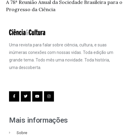
A 78ª Reunião Anual da Sociedade Brasileira para o
Progresso da Ciência
Uma revista para falar sobre ciência, cultura, e suas
inúmeras conexões com nossas vidas. Toda edição um
grande tema. Todo mês uma novidade. Toda história,
uma descoberta.
Mais informações
Sobre