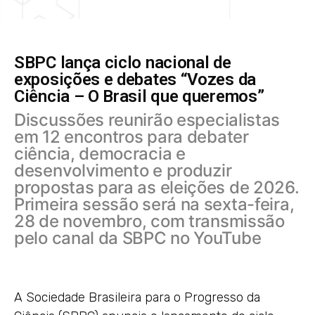
SBPC lança ciclo nacional de
exposições e debates “Vozes da
Ciência – O Brasil que queremos”
Discussões reunirão especialistas
em 12 encontros para debater
ciência, democracia e
desenvolvimento e produzir
propostas para as eleições de 2026.
Primeira sessão será na sexta-feira,
28 de novembro, com transmissão
pelo canal da SBPC no YouTube
A Sociedade Brasileira para o Progresso da