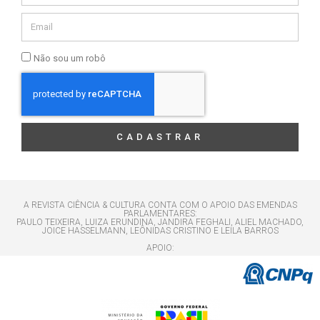
Não sou um robô
CADASTRAR
A REVISTA CIÊNCIA & CULTURA CONTA COM O APOIO DAS EMENDAS
PARLAMENTARES:
PAULO TEIXEIRA, LUIZA ERUNDINA, JANDIRA FEGHALI, ALIEL MACHADO,
JOICE HASSELMANN, LEÔNIDAS CRISTINO E LEILA BARROS
APOIO: