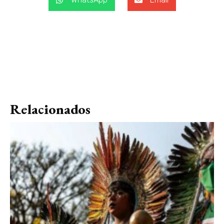
Relacionados