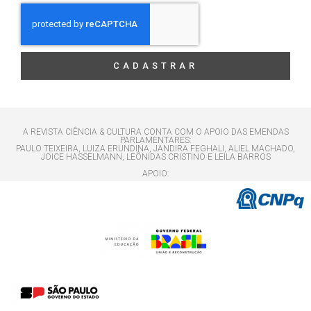
CADASTRAR
A REVISTA CIÊNCIA & CULTURA CONTA COM O APOIO DAS EMENDAS
PARLAMENTARES:
PAULO TEIXEIRA, LUIZA ERUNDINA, JANDIRA FEGHALI, ALIEL MACHADO,
JOICE HASSELMANN, LEÔNIDAS CRISTINO E LEILA BARROS
APOIO: