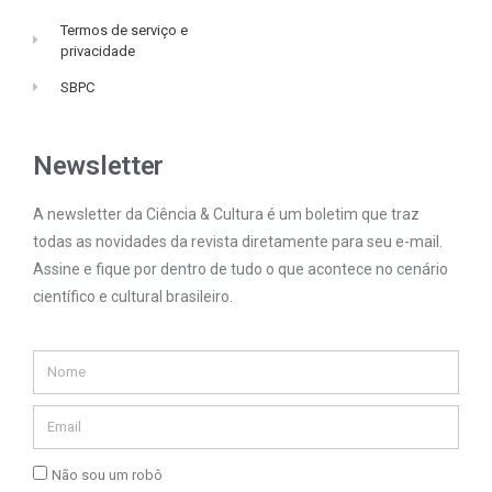
Termos de serviço e
privacidade
SBPC
Newsletter
A newsletter da Ciência & Cultura é um boletim que traz
todas as novidades da revista diretamente para seu e-mail.
Assine e fique por dentro de tudo o que acontece no cenário
científico e cultural brasileiro.
Não sou um robô