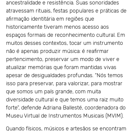
ancestralidade e resistência. Suas sonoridades
atravessam rituais, festas populares e práticas de
afirmação identitária em regiões que
historicamente tiveram menos acesso aos
espaços formais de reconhecimento cultural. Em
muitos desses contextos, tocar um instrumento
não é apenas produzir música: é reafirmar
pertencimento, preservar um modo de viver e
atualizar memórias que foram mantidas vivas
apesar de desigualdades profundas. “Nós temos
isso para preservar, para valorizar, para mostrar
que somos um país grande, com muita
diversidade cultural e que temos uma raiz muito
forte”, defende Adriana Ballesté, coordenadora do
Museu Virtual de Instrumentos Musicais (MVIM).
Quando físicos, músicos e artesãos se encontram