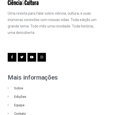
Uma revista para falar sobre ciência, cultura, e suas
inúmeras conexões com nossas vidas. Toda edição um
grande tema. Todo mês uma novidade. Toda história,
uma descoberta.
Mais informações
Sobre
Edições
Equipe
Contato