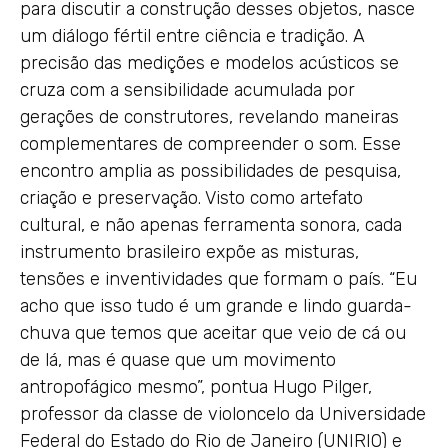
para discutir a construção desses objetos, nasce
um diálogo fértil entre ciência e tradição. A
precisão das medições e modelos acústicos se
cruza com a sensibilidade acumulada por
gerações de construtores, revelando maneiras
complementares de compreender o som. Esse
encontro amplia as possibilidades de pesquisa,
criação e preservação. Visto como artefato
cultural, e não apenas ferramenta sonora, cada
instrumento brasileiro expõe as misturas,
tensões e inventividades que formam o país. “Eu
acho que isso tudo é um grande e lindo guarda-
chuva que temos que aceitar que veio de cá ou
de lá, mas é quase que um movimento
antropofágico mesmo”, pontua Hugo Pilger,
professor da classe de violoncelo da Universidade
Federal do Estado do Rio de Janeiro (UNIRIO) e