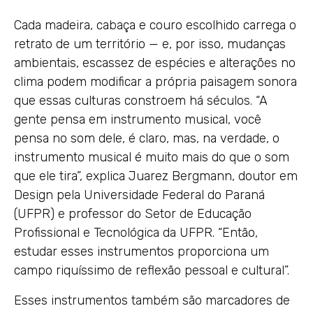
Cada madeira, cabaça e couro escolhido carrega o
retrato de um território — e, por isso, mudanças
ambientais, escassez de espécies e alterações no
clima podem modificar a própria paisagem sonora
que essas culturas constroem há séculos. “A
gente pensa em instrumento musical, você
pensa no som dele, é claro, mas, na verdade, o
instrumento musical é muito mais do que o som
que ele tira”, explica Juarez Bergmann, doutor em
Design pela Universidade Federal do Paraná
(UFPR) e professor do Setor de Educação
Profissional e Tecnológica da UFPR. “Então,
estudar esses instrumentos proporciona um
campo riquíssimo de reflexão pessoal e cultural”.
Esses instrumentos também são marcadores de