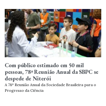
Com público estimado em 50 mil
pessoas, 78ª Reunião Anual da SBPC se
despede de Niterói
A 78ª Reunião Anual da Sociedade Brasileira para o
Progresso da Ciência