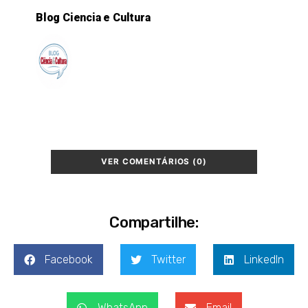
Blog Ciencia e Cultura
VER COMENTÁRIOS (0)
Compartilhe:
Facebook
Twitter
LinkedIn
WhatsApp
Email