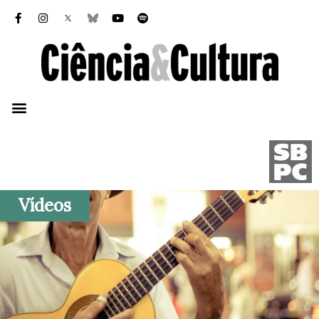
Vídeos