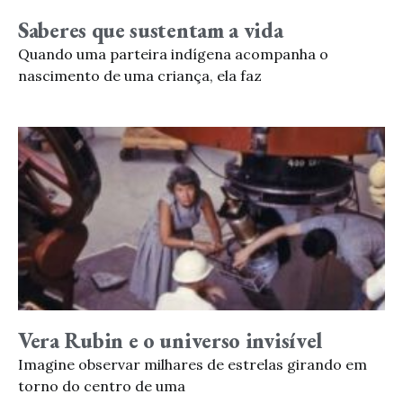
Saberes que sustentam a vida
Quando uma parteira indígena acompanha o
nascimento de uma criança, ela faz
Vera Rubin e o universo invisível
Imagine observar milhares de estrelas girando em
torno do centro de uma