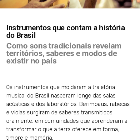
Instrumentos que contam a história
do Brasil
Como sons tradicionais revelam
territórios, saberes e modos de
existir no país
Os instrumentos que moldaram a trajetória
musical do Brasil nasceram longe das salas
acústicas e dos laboratórios. Berimbaus, rabecas
e violas surgiram de saberes transmitidos
oralmente, em comunidades que aprenderam a
transformar o que a terra oferece em forma,
timbre e memória.