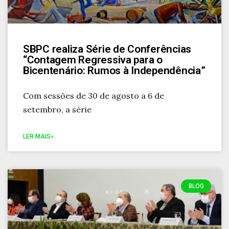
SBPC realiza Série de Conferências
“Contagem Regressiva para o
Bicentenário: Rumos à Independência”
Com sessões de 30 de agosto a 6 de
setembro, a série
LER MAIS»
BLOG