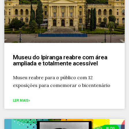
Museu do Ipiranga reabre com área
ampliada e totalmente acessível
Museu reabre para o público com 12
exposições para comemorar o bicentenário
LER MAIS»
BLOG