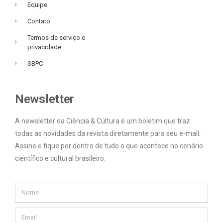
Equipe
Contato
Termos de serviço e
privacidade
SBPC
Newsletter
A newsletter da Ciência & Cultura é um boletim que traz
todas as novidades da revista diretamente para seu e-mail.
Assine e fique por dentro de tudo o que acontece no cenário
científico e cultural brasileiro.