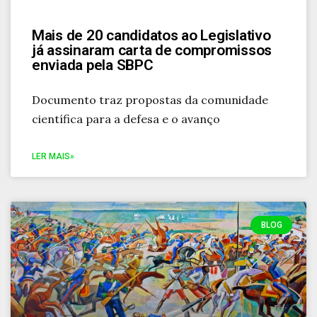
Mais de 20 candidatos ao Legislativo
já assinaram carta de compromissos
enviada pela SBPC
Documento traz propostas da comunidade
científica para a defesa e o avanço
LER MAIS»
BLOG