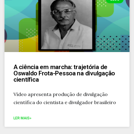
A ciência em marcha: trajetória de
Oswaldo Frota-Pessoa na divulgação
científica
Vídeo apresenta produção de divulgação
científica do cientista e divulgador brasileiro
LER MAIS»