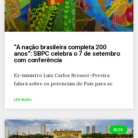
“A nação brasileira completa 200
anos”: SBPC celebra o 7 de setembro
com conferência
Ex-ministro Luiz Carlos Bresser-Pereira
falará sobre os potenciais do País para se
LER MAIS»
BLOG