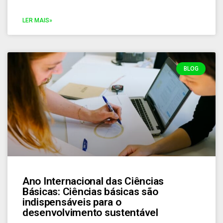
LER MAIS»
BLOG
Ano Internacional das Ciências
Básicas: Ciências básicas são
indispensáveis para o
desenvolvimento sustentável