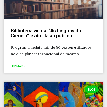
Biblioteca virtual “As Línguas da
Ciência” é aberta ao público
Programa inclui mais de 50 textos utilizados
na disciplina internacional de mesmo
LER MAIS»
BLOG