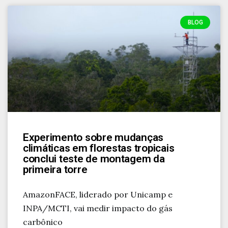
BLOG
Experimento sobre mudanças
climáticas em florestas tropicais
conclui teste de montagem da
primeira torre
AmazonFACE, liderado por Unicamp e
INPA/MCTI, vai medir impacto do gás
carbônico