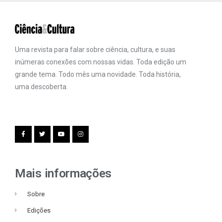
Uma revista para falar sobre ciência, cultura, e suas
inúmeras conexões com nossas vidas. Toda edição um
grande tema. Todo mês uma novidade. Toda história,
uma descoberta.
Mais informações
Sobre
Edições