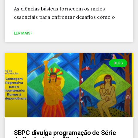
As ciências básicas fornecem os meios
essenciais para enfrentar desafios como o
LER MAIS»
BLOG
SBPC divulga programação de Série