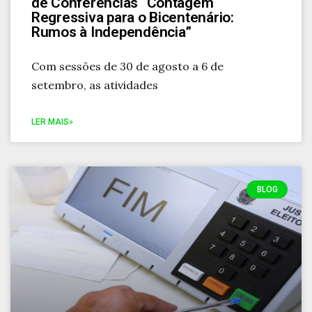
de Conferências “Contagem
Regressiva para o Bicentenário:
Rumos à Independência”
Com sessões de 30 de agosto a 6 de
setembro, as atividades
LER MAIS»
BLOG