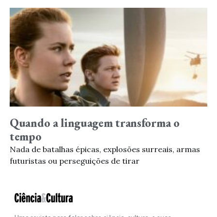
Quando a linguagem transforma o
tempo
Nada de batalhas épicas, explosões surreais, armas
futuristas ou perseguições de tirar