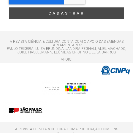
CADASTRAR
A REVISTA CIÊNCIA & CULTURA CONTA COM O APOIO DAS EMENDAS
PARLAMENTARES:
PAULO TEIXEIRA, LUIZA ERUNDINA, JANDIRA FEGHALI, ALIEL MACHADO,
JOICE HASSELMANN, LEÔNIDAS CRISTINO E LEILA BARROS
APOIO:
A REVISTA CIÊNCIA & CULTURA É UMA PUBLICAÇÃO COM FINS