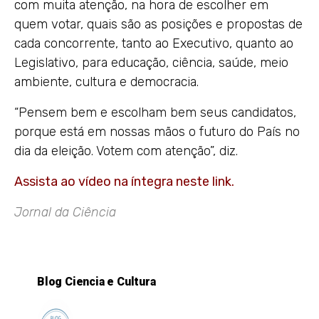
com muita atenção, na hora de escolher em
quem votar, quais são as posições e propostas de
cada concorrente, tanto ao Executivo, quanto ao
Legislativo, para educação, ciência, saúde, meio
ambiente, cultura e democracia.
“Pensem bem e escolham bem seus candidatos,
porque está em nossas mãos o futuro do País no
dia da eleição. Votem com atenção”, diz.
Assista ao vídeo na íntegra neste link
.
Jornal da Ciência
Blog Ciencia e Cultura