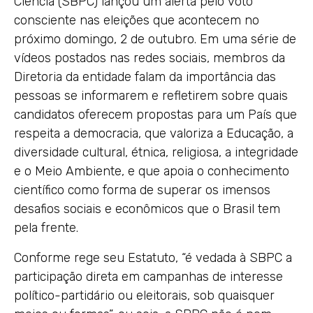
Ciência (SBPC) lançou um alerta pelo voto
consciente nas eleições que acontecem no
próximo domingo, 2 de outubro. Em uma série de
vídeos postados nas redes sociais, membros da
Diretoria da entidade falam da importância das
pessoas se informarem e refletirem sobre quais
candidatos oferecem propostas para um País que
respeita a democracia, que valoriza a Educação, a
diversidade cultural, étnica, religiosa, a integridade
e o Meio Ambiente, e que apoia o conhecimento
científico como forma de superar os imensos
desafios sociais e econômicos que o Brasil tem
pela frente.
Conforme rege seu Estatuto, “é vedada à SBPC a
participação direta em campanhas de interesse
político-partidário ou eleitorais, sob quaisquer