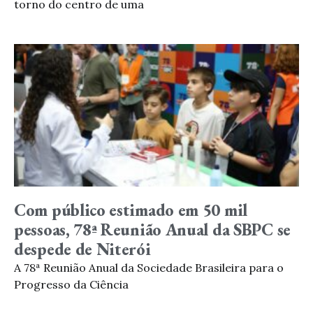
torno do centro de uma
Com público estimado em 50 mil
pessoas, 78ª Reunião Anual da SBPC se
despede de Niterói
A 78ª Reunião Anual da Sociedade Brasileira para o
Progresso da Ciência