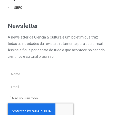
SBPC
Newsletter
A newsletter da Ciência & Cultura é um boletim que traz
todas as novidades da revista diretamente para seu e-mail.
Assine e fique por dentro de tudo o que acontece no cenário
científico e cultural brasileiro.
Não sou um robô