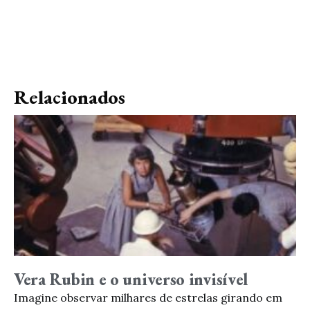
Relacionados
Vera Rubin e o universo invisível
Imagine observar milhares de estrelas girando em