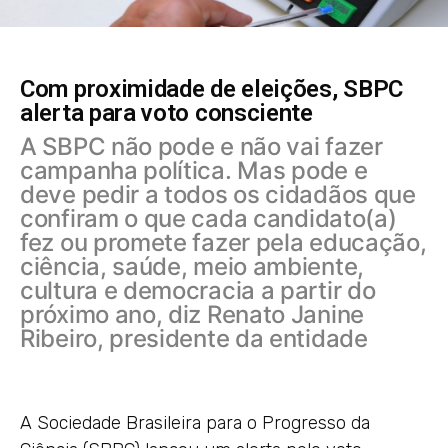
Com proximidade de eleições, SBPC
alerta para voto consciente
A SBPC não pode e não vai fazer
campanha política. Mas pode e
deve pedir a todos os cidadãos que
confiram o que cada candidato(a)
fez ou promete fazer pela educação,
ciência, saúde, meio ambiente,
cultura e democracia a partir do
próximo ano, diz Renato Janine
Ribeiro, presidente da entidade
A Sociedade Brasileira para o Progresso da