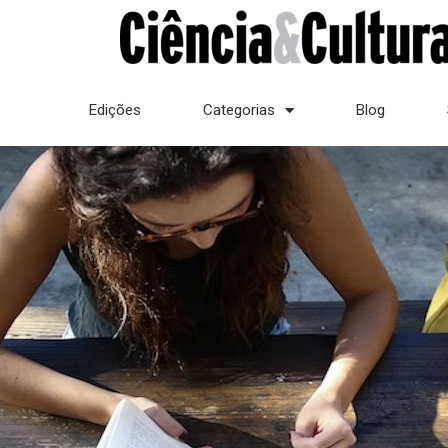
Edições
Categorias
Blog