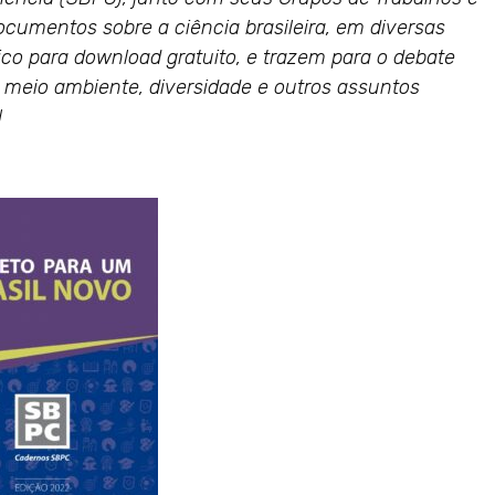
documentos sobre a ciência brasileira, em diversas
ico para download gratuito, e trazem para o debate
, meio ambiente, diversidade e outros assuntos
!