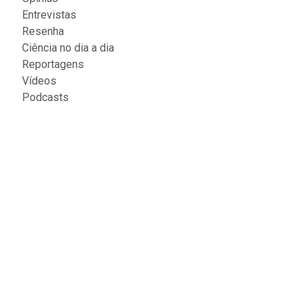
Entrevistas
Resenha
Ciência no dia a dia
Reportagens
Vídeos
Podcasts