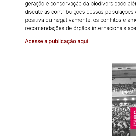
geração e conservação da biodiversidade alé
discute as contribuições dessas populações 
positiva ou negativamente, os conflitos e am
recomendações de órgãos internacionais ace
Acesse a publicação aqui