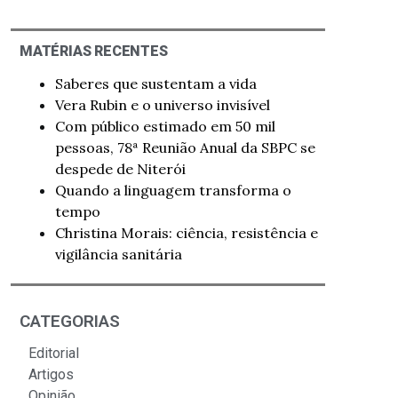
MATÉRIAS RECENTES
Saberes que sustentam a vida
Vera Rubin e o universo invisível
Com público estimado em 50 mil
pessoas, 78ª Reunião Anual da SBPC se
despede de Niterói
Quando a linguagem transforma o
tempo
Christina Morais: ciência, resistência e
vigilância sanitária
CATEGORIAS
Editorial
Artigos
Opinião