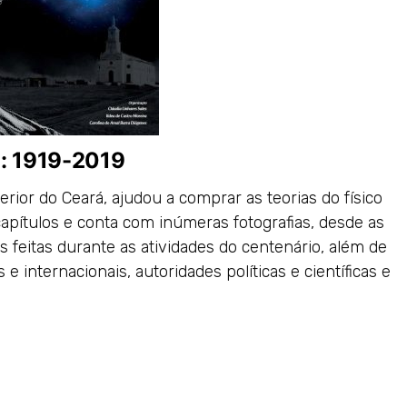
l: 1919-2019
erior do Ceará, ajudou a comprar as teorias do físico
 capítulos e conta com inúmeras fotografias, desde as
s feitas durante as atividades do centenário, além de
 internacionais, autoridades políticas e científicas e