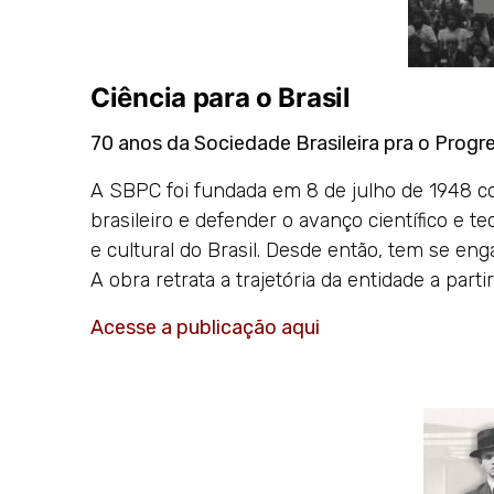
Ciência para o Brasil
70 anos da Sociedade Brasileira pra o Progr
A SBPC foi fundada em 8 de julho de 1948 co
brasileiro e defender o avanço científico e 
e cultural do Brasil. Desde então, tem se en
A obra retrata a trajetória da entidade a part
Acesse a publicação aqui