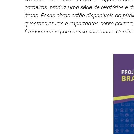
parceiros, produz uma série de relatórios e 
áreas. Essas obras estão disponíveis ao públ
questões atuais e importantes sobre política
fundamentais para nossa sociedade. Confira