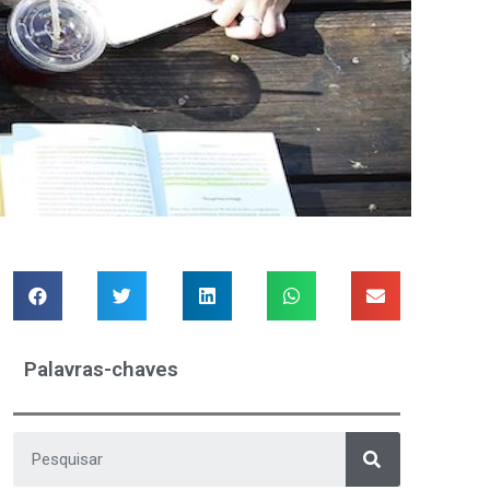
Palavras-chaves