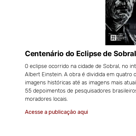
Centenário do Eclipse de Sobra
O eclipse ocorrido na cidade de Sobral, no int
Albert Einstein. A obra é dividida em quatro
imagens históricas até as imagens mais atuai
55 depoimentos de pesquisadores brasileiros e
moradores locais.
Acesse a publicação aqui