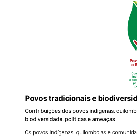
Povos tradicionais e biodiversi
Contribuições dos povos indígenas, quilomb
biodiversidade, políticas e ameaças
Os povos indígenas, quilombolas e comunidad