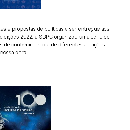
s e propostas de políticas a ser entregue aos
s eleições 2022, a SBPC organizou uma série de
as de conhecimento e de diferentes atuações
 nessa obra.