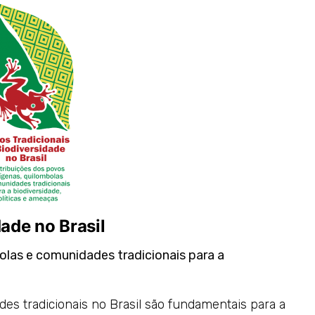
dade no Brasil
olas e comunidades tradicionais para a
es tradicionais no Brasil são fundamentais para a