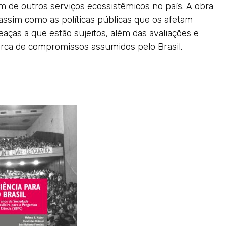
m de outros serviços ecossistêmicos no país. A obra
assim como as políticas públicas que os afetam
eaças a que estão sujeitos, além das avaliações e
rca de compromissos assumidos pelo Brasil.