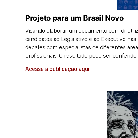
Projeto para um Brasil Novo
Visando elaborar um documento com diretrize
candidatos ao Legislativo e ao Executivo na
debates com especialistas de diferentes áre
profissionais. O resultado pode ser conferido
Acesse a publicação aqui