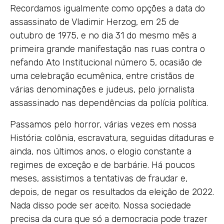
Recordamos igualmente como opções a data do
assassinato de Vladimir Herzog, em 25 de
outubro de 1975, e no dia 31 do mesmo mês a
primeira grande manifestação nas ruas contra o
nefando Ato Institucional número 5, ocasião de
uma celebração ecumênica, entre cristãos de
várias denominações e judeus, pelo jornalista
assassinado nas dependências da polícia política.
Passamos pelo horror, várias vezes em nossa
História: colônia, escravatura, seguidas ditaduras e
ainda, nos últimos anos, o elogio constante a
regimes de exceção e de barbárie. Há poucos
meses, assistimos a tentativas de fraudar e,
depois, de negar os resultados da eleição de 2022.
Nada disso pode ser aceito. Nossa sociedade
precisa da cura que só a democracia pode trazer