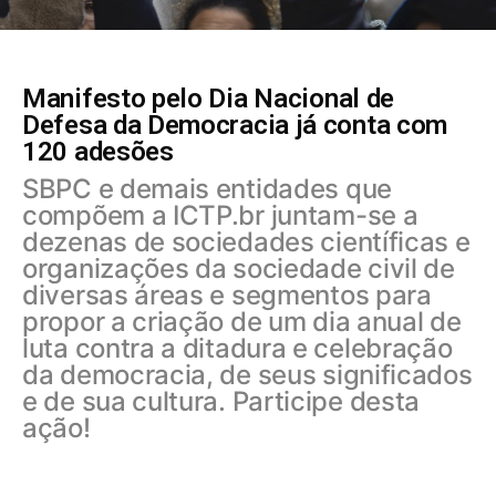
Manifesto pelo Dia Nacional de
Defesa da Democracia já conta com
120 adesões
SBPC e demais entidades que
compõem a ICTP.br juntam-se a
dezenas de sociedades científicas e
organizações da sociedade civil de
diversas áreas e segmentos para
propor a criação de um dia anual de
luta contra a ditadura e celebração
da democracia, de seus significados
e de sua cultura. Participe desta
ação!