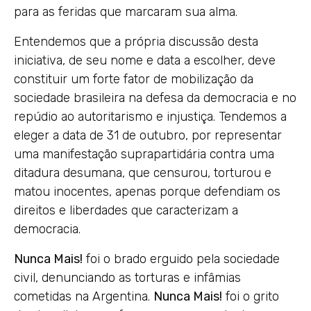
para as feridas que marcaram sua alma.
Entendemos que a própria discussão desta
iniciativa, de seu nome e data a escolher, deve
constituir um forte fator de mobilização da
sociedade brasileira na defesa da democracia e no
repúdio ao autoritarismo e injustiça. Tendemos a
eleger a data de 31 de outubro, por representar
uma manifestação suprapartidária contra uma
ditadura desumana, que censurou, torturou e
matou inocentes, apenas porque defendiam os
direitos e liberdades que caracterizam a
democracia.
Nunca Mais!
foi o brado erguido pela sociedade
civil, denunciando as torturas e infâmias
cometidas na Argentina.
Nunca Mais!
foi o grito