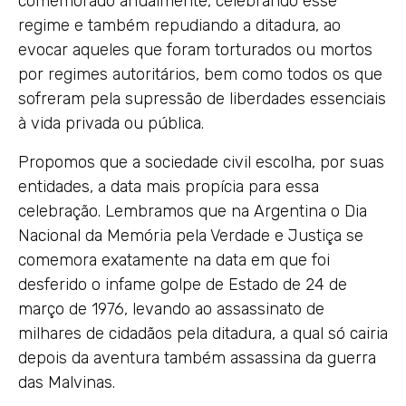
comemorado anualmente, celebrando esse
regime e também repudiando a ditadura, ao
evocar aqueles que foram torturados ou mortos
por regimes autoritários, bem como todos os que
sofreram pela supressão de liberdades essenciais
à vida privada ou pública.
Propomos que a sociedade civil escolha, por suas
entidades, a data mais propícia para essa
celebração. Lembramos que na Argentina o Dia
Nacional da Memória pela Verdade e Justiça se
comemora exatamente na data em que foi
desferido o infame golpe de Estado de 24 de
março de 1976, levando ao assassinato de
milhares de cidadãos pela ditadura, a qual só cairia
depois da aventura também assassina da guerra
das Malvinas.