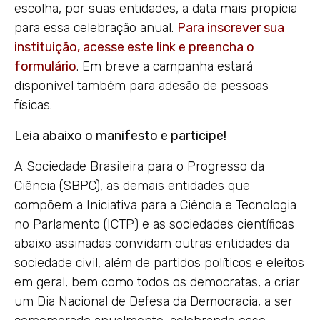
escolha, por suas entidades, a data mais propícia
para essa celebração anual.
Para inscrever sua
instituição, acesse este link e preencha o
formulário
.
Em breve a campanha estará
disponível também para adesão de pessoas
físicas.
Leia abaixo o manifesto e participe!
A Sociedade Brasileira para o Progresso da
Ciência (SBPC), as demais entidades que
compõem a Iniciativa para a Ciência e Tecnologia
no Parlamento (ICTP) e as sociedades científicas
abaixo assinadas convidam outras entidades da
sociedade civil, além de partidos políticos e eleitos
em geral, bem como todos os democratas, a criar
um Dia Nacional de Defesa da Democracia, a ser