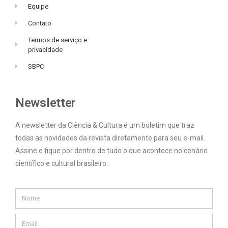
Equipe
Contato
Termos de serviço e
privacidade
SBPC
Newsletter
A newsletter da Ciência & Cultura é um boletim que traz
todas as novidades da revista diretamente para seu e-mail.
Assine e fique por dentro de tudo o que acontece no cenário
científico e cultural brasileiro.