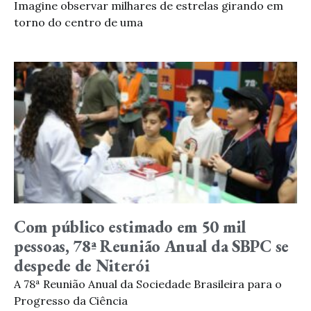
Imagine observar milhares de estrelas girando em
torno do centro de uma
Com público estimado em 50 mil
pessoas, 78ª Reunião Anual da SBPC se
despede de Niterói
A 78ª Reunião Anual da Sociedade Brasileira para o
Progresso da Ciência