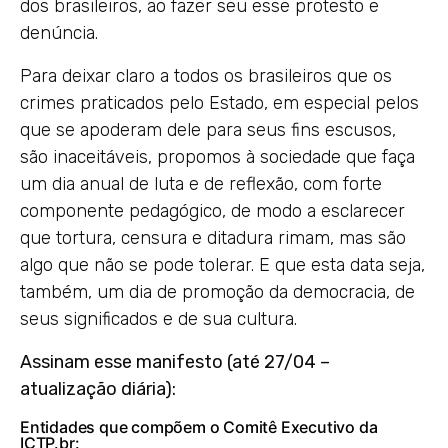
dos brasileiros, ao fazer seu esse protesto e
denúncia.
Para deixar claro a todos os brasileiros que os
crimes praticados pelo Estado, em especial pelos
que se apoderam dele para seus fins escusos,
são inaceitáveis, propomos à sociedade que faça
um dia anual de luta e de reflexão, com forte
componente pedagógico, de modo a esclarecer
que tortura, censura e ditadura rimam, mas são
algo que não se pode tolerar. E que esta data seja,
também, um dia de promoção da democracia, de
seus significados e de sua cultura.
Assinam esse manifesto (até 27/04 –
atualização diária):
Entidades que compõem o Comitê Executivo da
ICTP.br: