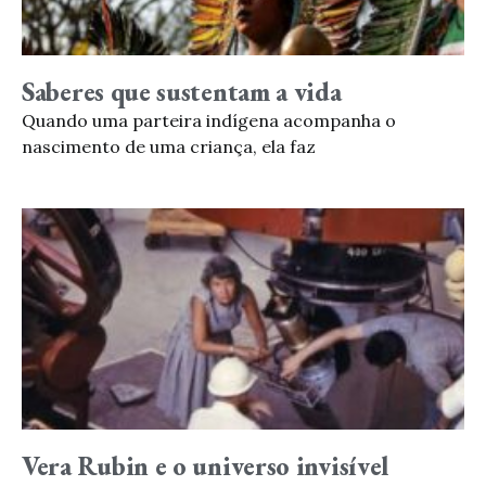
Saberes que sustentam a vida
Quando uma parteira indígena acompanha o
nascimento de uma criança, ela faz
Vera Rubin e o universo invisível