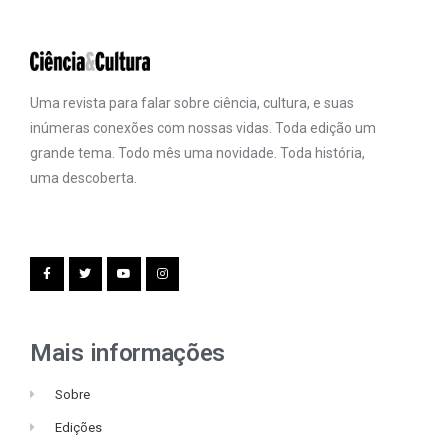
Uma revista para falar sobre ciência, cultura, e suas
inúmeras conexões com nossas vidas. Toda edição um
grande tema. Todo mês uma novidade. Toda história,
uma descoberta.
Mais informações
Sobre
Edições