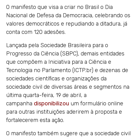
O manifesto que visa a criar no Brasil o Dia
Nacional de Defesa da Democracia, celebrando os
valores democráticos e repudiando a ditadura, já
conta com 120 adesões.
Lançada pela Sociedade Brasileira para o
Progresso da Ciência (SBPC), demais entidades
que compõem a Iniciativa para a Ciência e
Tecnologia no Parlamento (ICTP.br) e dezenas de
sociedades científicas e organizações da
sociedade civil de diversas áreas e segmentos na
última quarta-feira, 19 de abril, a
campanha
disponibilizou
um formulário online
para outras instituições aderirem à proposta e
fortalecerem esta ação.
O manifesto também sugere que a sociedade civil