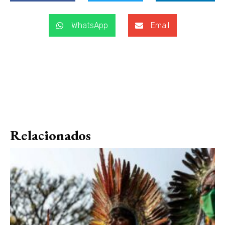
WhatsApp
Email
Relacionados