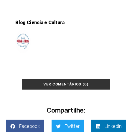
Blog Ciencia e Cultura
VER COMENTÁRIOS (0)
Compartilhe:
Facebook
Twitter
LinkedIn