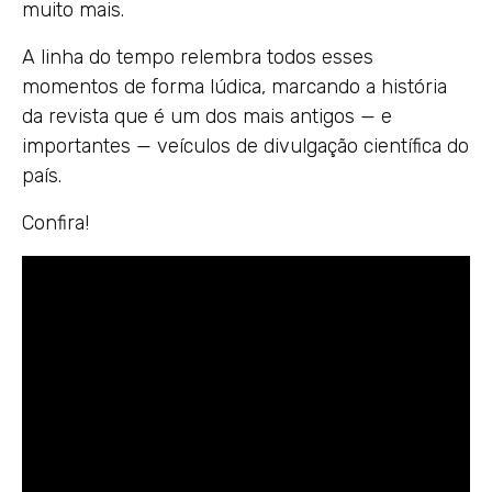
muito mais.
A linha do tempo relembra todos esses
momentos de forma lúdica, marcando a história
da revista que é um dos mais antigos — e
importantes — veículos de divulgação científica do
país.
Confira!