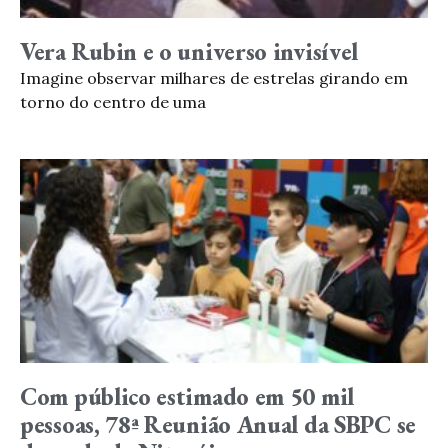
Vera Rubin e o universo invisível
Imagine observar milhares de estrelas girando em
torno do centro de uma
Com público estimado em 50 mil
pessoas, 78ª Reunião Anual da SBPC se