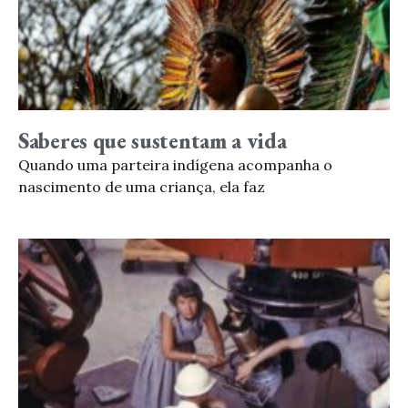
Saberes que sustentam a vida
Quando uma parteira indígena acompanha o
nascimento de uma criança, ela faz