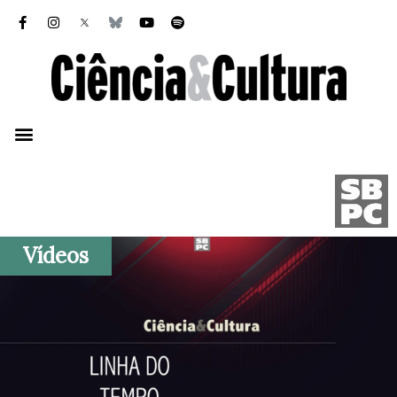
Vídeos