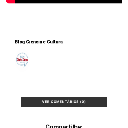
Blog Ciencia e Cultura
VER COMENTÁRIOS (0)
Compartilhe: