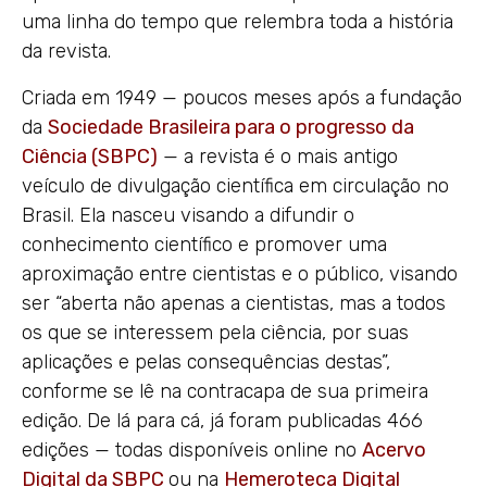
uma linha do tempo que relembra toda a história
da revista.
Criada em 1949 — poucos meses após a fundação
da
Sociedade Brasileira para o progresso da
Ciência (SBPC)
— a revista é o mais antigo
veículo de divulgação científica em circulação no
Brasil. Ela nasceu visando a difundir o
conhecimento científico e promover uma
aproximação entre cientistas e o público, visando
ser “aberta não apenas a cientistas, mas a todos
os que se interessem pela ciência, por suas
aplicações e pelas consequências destas”,
conforme se lê na contracapa de sua primeira
edição. De lá para cá, já foram publicadas 466
edições — todas disponíveis online no
Acervo
Digital da SBPC
ou na
Hemeroteca Digital