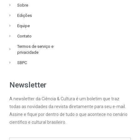
Sobre
Edições
Equipe
Contato
Termos de serviço e
privacidade
SBPC
Newsletter
A newsletter da Ciência & Cultura é um boletim que traz
todas as novidades da revista diretamente para seu e-mail.
Assine e fique por dentro de tudo o que acontece no cenário
científico e cultural brasileiro.