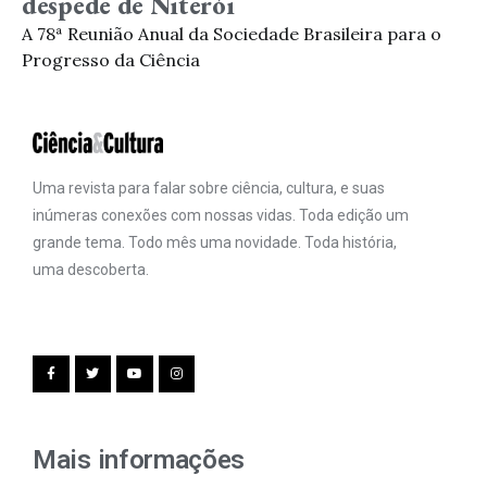
despede de Niterói
A 78ª Reunião Anual da Sociedade Brasileira para o
Progresso da Ciência
Uma revista para falar sobre ciência, cultura, e suas
inúmeras conexões com nossas vidas. Toda edição um
grande tema. Todo mês uma novidade. Toda história,
uma descoberta.
Mais informações