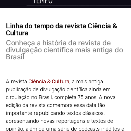
Linha do tempo da revista Ciência &
Cultura
Conheça a história da revista de
divulgação científica mais antiga do
Brasil
A revista
Ciência & Cultura
, a mais antiga
publicação de divulgação científica ainda em
circulação no Brasil, completa 75 anos. A nova
edição da revista comemora essa data tão
importante republicando textos clássicos,
apresentando novas reportagens e textos de
opinião, além de uma série de podcasts inéditos e