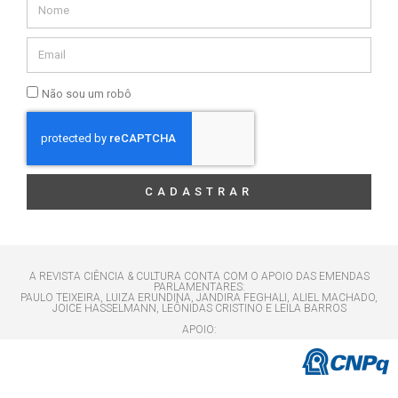
Não sou um robô
CADASTRAR
A REVISTA CIÊNCIA & CULTURA CONTA COM O APOIO DAS EMENDAS
PARLAMENTARES:
PAULO TEIXEIRA, LUIZA ERUNDINA, JANDIRA FEGHALI, ALIEL MACHADO,
JOICE HASSELMANN, LEÔNIDAS CRISTINO E LEILA BARROS
APOIO: