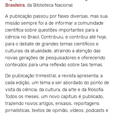
Brasileira
, da Biblioteca Nacional.
A publicação passou por fases diversas, mas sua
missão sempre foi a de informar a comunidade
científica sobre questões importantes para a
ciência no Brasil. Contribuiu, e contribui até hoje,
para o debate de grandes temas científicos e
culturais da atualidade, atraindo a atenção das
novas gerações de pesquisadores e oferecendo
conteúdos para uma reflexão sobre tais temas.
De publicação trimestral, a revista apresenta, a
cada edição, um tema a ser abordado do ponto de
vista da ciência, da cultura, da arte e da filosofia.
Todos os meses, um novo capítulo é publicado,
trazendo novos artigos, ensaios, reportagens
jornalísticas, textos de opinião, vídeos, podcasts e