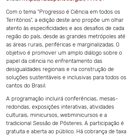
Com o tema “Progresso é Ciência em todos os
Territórios”, a edição deste ano propõe um olhar
atento às especificidades e aos desafios de cada
região do país, desde as grandes metrópoles até
as áreas rurais, periféricas e marginalizadas. O
objetivo é promover um amplo diálogo sobre o
papel da ciência no enfrentamento das
desigualdades regionais e na construção de
soluções sustentáveis e inclusivas para todos os
cantos do Brasil.
A programação incluirá conferências, mesas-
redondas, exposições interativas, atividades
culturais, minicursos, webminicursos e a
tradicional Sessão de Pôsteres. A participação é
gratuita e aberta ao público. Há cobrança de taxa