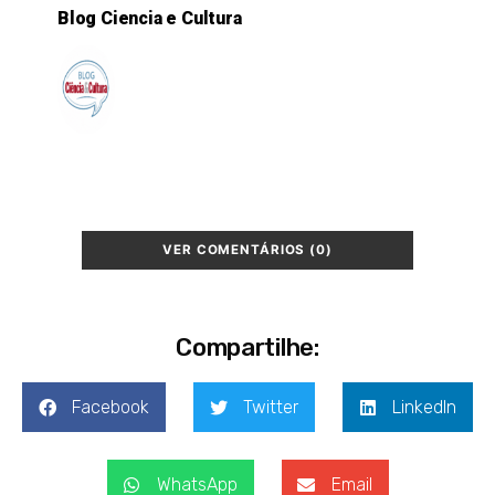
Blog Ciencia e Cultura
VER COMENTÁRIOS (0)
Compartilhe:
Facebook
Twitter
LinkedIn
WhatsApp
Email