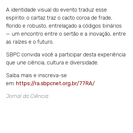
A identidade visual do evento traduz esse
espírito: o cartaz traz o cacto coroa de frade,
florido e robusto, entrelaçado a códigos binários
— um encontro entre o sertão e a inovação, entre
as raízes e o futuro.
SBPC convida você a participar desta experiência
que une ciência, cultura e diversidade.
Saiba mais e inscreva-se
em:
https://ra.sbpcnet.org.br/77RA/
Jornal da Ciência