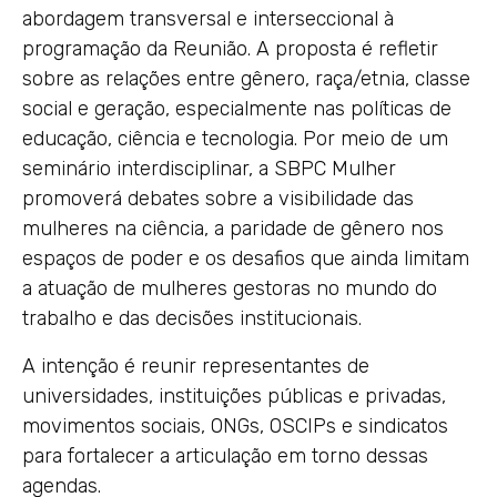
abordagem transversal e interseccional à
programação da Reunião. A proposta é refletir
sobre as relações entre gênero, raça/etnia, classe
social e geração, especialmente nas políticas de
educação, ciência e tecnologia. Por meio de um
seminário interdisciplinar, a SBPC Mulher
promoverá debates sobre a visibilidade das
mulheres na ciência, a paridade de gênero nos
espaços de poder e os desafios que ainda limitam
a atuação de mulheres gestoras no mundo do
trabalho e das decisões institucionais.
A intenção é reunir representantes de
universidades, instituições públicas e privadas,
movimentos sociais, ONGs, OSCIPs e sindicatos
para fortalecer a articulação em torno dessas
agendas.