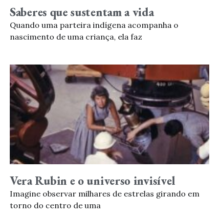
Saberes que sustentam a vida
Quando uma parteira indígena acompanha o
nascimento de uma criança, ela faz
Vera Rubin e o universo invisível
Imagine observar milhares de estrelas girando em
torno do centro de uma