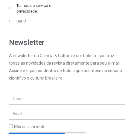
Termos de serviço e
privacidade
SBPC
Newsletter
A newsletter da Ciência & Cultura é um boletim que traz
todas as novidades da revista diretamente para seu e-mail.
Assine e fique por dentro de tudo o que acontece no cenário
científico e cultural brasileiro.
Não sou um robô