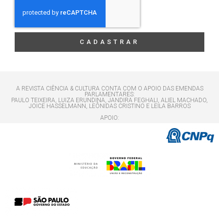
CADASTRAR
A REVISTA CIÊNCIA & CULTURA CONTA COM O APOIO DAS EMENDAS
PARLAMENTARES:
PAULO TEIXEIRA, LUIZA ERUNDINA, JANDIRA FEGHALI, ALIEL MACHADO,
JOICE HASSELMANN, LEÔNIDAS CRISTINO E LEILA BARROS
APOIO: