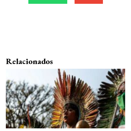
Relacionados