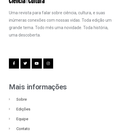
Uma revista para falar sobre ciência, cultura, e suas
inúmeras conexões com nossas vidas. Toda edição um
grande tema. Todo mês uma novidade. Toda história,
uma descoberta.
Mais informações
Sobre
Edições
Equipe
Contato