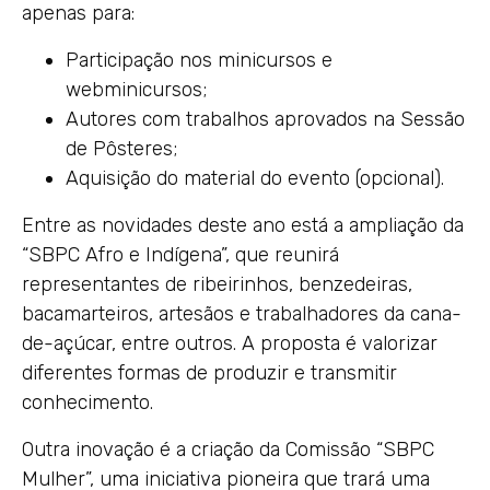
apenas para:
Participação nos minicursos e
webminicursos;
Autores com trabalhos aprovados na Sessão
de Pôsteres;
Aquisição do material do evento (opcional).
Entre as novidades deste ano está a ampliação da
“SBPC Afro e Indígena”, que reunirá
representantes de ribeirinhos, benzedeiras,
bacamarteiros, artesãos e trabalhadores da cana-
de-açúcar, entre outros. A proposta é valorizar
diferentes formas de produzir e transmitir
conhecimento.
Outra inovação é a criação da Comissão “SBPC
Mulher”, uma iniciativa pioneira que trará uma