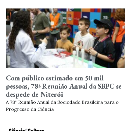
Com público estimado em 50 mil
pessoas, 78ª Reunião Anual da SBPC se
despede de Niterói
A 78ª Reunião Anual da Sociedade Brasileira para o
Progresso da Ciência