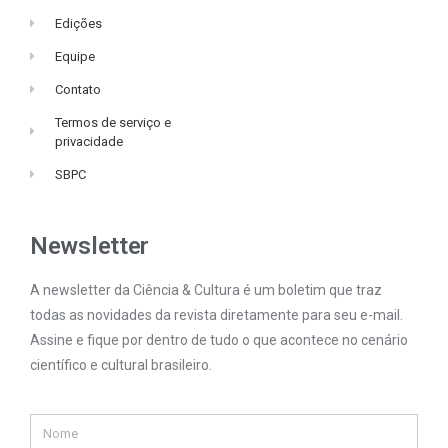
Edições
Equipe
Contato
Termos de serviço e
privacidade
SBPC
Newsletter
A newsletter da Ciência & Cultura é um boletim que traz
todas as novidades da revista diretamente para seu e-mail.
Assine e fique por dentro de tudo o que acontece no cenário
científico e cultural brasileiro.