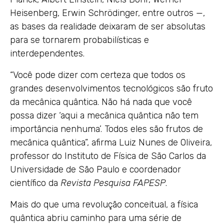
Heisenberg, Erwin Schrödinger, entre outros —,
as bases da realidade deixaram de ser absolutas
para se tornarem probabilísticas e
interdependentes.
“Você pode dizer com certeza que todos os
grandes desenvolvimentos tecnológicos são fruto
da mecânica quântica. Não há nada que você
possa dizer ‘aqui a mecânica quântica não tem
importância nenhuma’. Todos eles são frutos de
mecânica quântica”, afirma Luiz Nunes de Oliveira,
professor do Instituto de Física de São Carlos da
Universidade de São Paulo e coordenador
científico da
Revista Pesquisa FAPESP
.
Mais do que uma revolução conceitual, a física
quântica abriu caminho para uma série de