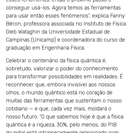
conseguir usá-los. Agora temos as ferramentas
para usar então esses fenômenos”, explica Fanny
Béron, professora associada no Instituto de Física
Gleb Wataghin da Universidade Estadual de
Campinas (Unicamp) e coordenadora do curso de
graduação em Engenharia Física.
Celebrar o centenário da física quântica é,
sobretudo, valorizar o poder do conhecimento
para transformar possibilidades em realidades. É
reconhecer que, embora invisível aos nossos
olhos, o mundo quântico está no coração de
muitas das ferramentas que sustentam o nosso
cotidiano — e que, cada vez mais, moldará o
nosso futuro. “O que sabemos hoje é que a física
quântica é a riqueza. 30%, pelo menos, do PIB
mundial está intrinsecamente relacionado com