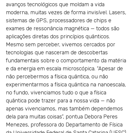
avanços tecnológicos que moldam a vida
moderna, muitas vezes de forma invisível. Lasers,
sistemas de GPS, processadores de chips e
exames de ressonância magnética — todos são
aplicações diretas dos princípios quânticos.
Mesmo sem perceber, vivemos cercados por
tecnologias que nasceram de descobertas
fundamentais sobre o comportamento da matéria
e da energia em escala microscópica. “Apesar de
não percebermos a física quântica, ou não
experimentarmos a física quântica na nanoescala,
no fundo, vivenciamos tudo o que a física
quântica pode trazer para a nossa vida — não
apenas vivenciamos, mas também dependemos
dela para muitas coisas”, pontua Debora Peres
Menezes, professora do Departamento de Física
da Universidade Federal de Santa Catarina (UFSC)