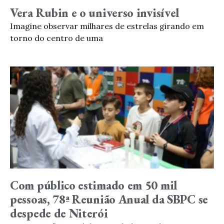
Vera Rubin e o universo invisível
Imagine observar milhares de estrelas girando em
torno do centro de uma
Com público estimado em 50 mil
pessoas, 78ª Reunião Anual da SBPC se
despede de Niterói