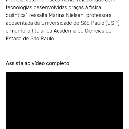
tecnologias desenvolvidas graças à física
quântica”, ressalta Marina Nielsen, professora
aposentada da Universidade de São Paulo (USP)
e membro titular da Academia de Ciências do
Estado de São Paulo.
Assista ao vídeo completo: