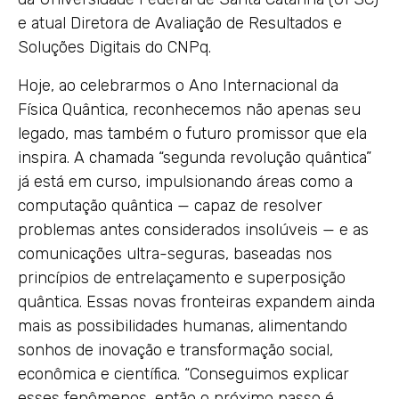
e atual Diretora de Avaliação de Resultados e
Soluções Digitais do CNPq.
Hoje, ao celebrarmos o Ano Internacional da
Física Quântica, reconhecemos não apenas seu
legado, mas também o futuro promissor que ela
inspira. A chamada “segunda revolução quântica”
já está em curso, impulsionando áreas como a
computação quântica — capaz de resolver
problemas antes considerados insolúveis — e as
comunicações ultra-seguras, baseadas nos
princípios de entrelaçamento e superposição
quântica. Essas novas fronteiras expandem ainda
mais as possibilidades humanas, alimentando
sonhos de inovação e transformação social,
econômica e científica. “Conseguimos explicar
esses fenômenos, então o próximo passo é