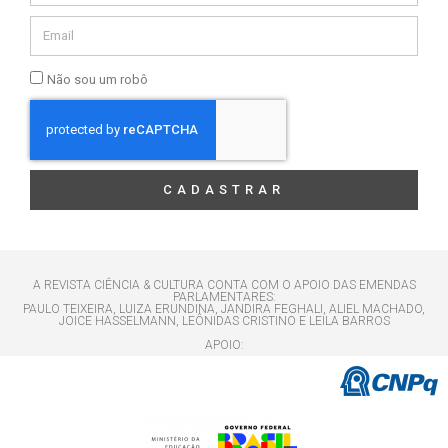
Não sou um robô
CADASTRAR
A REVISTA CIÊNCIA & CULTURA CONTA COM O APOIO DAS EMENDAS
PARLAMENTARES:
PAULO TEIXEIRA, LUIZA ERUNDINA, JANDIRA FEGHALI, ALIEL MACHADO,
JOICE HASSELMANN, LEÔNIDAS CRISTINO E LEILA BARROS
APOIO: