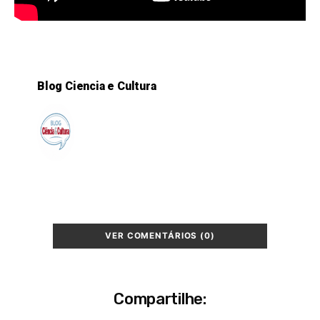
Blog Ciencia e Cultura
VER COMENTÁRIOS (0)
Compartilhe: