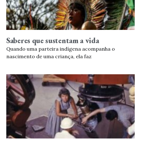
Saberes que sustentam a vida
Quando uma parteira indígena acompanha o
nascimento de uma criança, ela faz