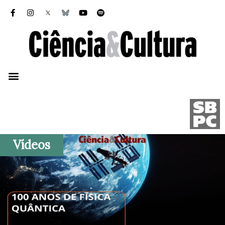
Vídeos