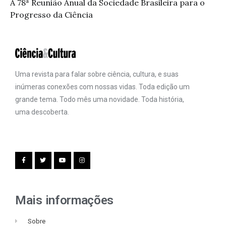
A 78ª Reunião Anual da Sociedade Brasileira para o
Progresso da Ciência
Uma revista para falar sobre ciência, cultura, e suas
inúmeras conexões com nossas vidas. Toda edição um
grande tema. Todo mês uma novidade. Toda história,
uma descoberta.
Mais informações
Sobre