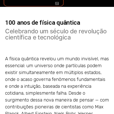
100 anos de física quântica
Celebrando um século de revolução
científica e tecnológica
A física quântica revelou um mundo invisível, mas
essencial: um universo onde partículas podem
existir simultaneamente em múltiplos estados,
onde o acaso governa fenômenos fundamentais
e onde a intuição, baseada na experiência
cotidiana, simplesmente falha. Desde o
surgimento dessa nova maneira de pensar — com
contribuições pioneiras de cientistas como Max
Planck, Albert Einstein, Niels Bohr, Werner