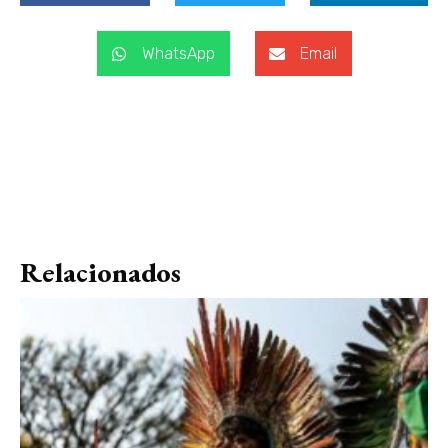
WhatsApp
Email
Relacionados