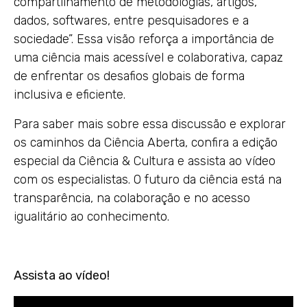
compartilhamento de metodologias, artigos,
dados, softwares, entre pesquisadores e a
sociedade”. Essa visão reforça a importância de
uma ciência mais acessível e colaborativa, capaz
de enfrentar os desafios globais de forma
inclusiva e eficiente.
Para saber mais sobre essa discussão e explorar
os caminhos da Ciência Aberta, confira a edição
especial da Ciência & Cultura e assista ao vídeo
com os especialistas. O futuro da ciência está na
transparência, na colaboração e no acesso
igualitário ao conhecimento.
Assista ao vídeo!