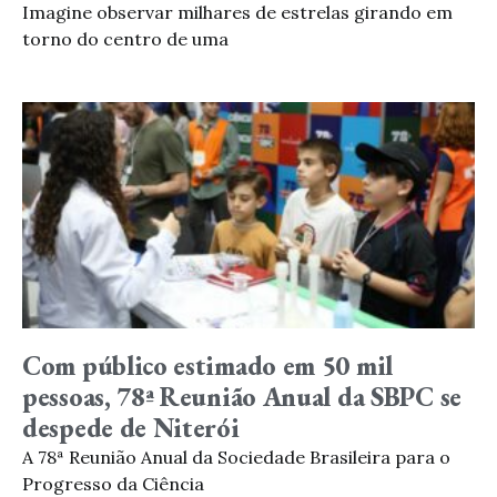
Imagine observar milhares de estrelas girando em
torno do centro de uma
Com público estimado em 50 mil
pessoas, 78ª Reunião Anual da SBPC se
despede de Niterói
A 78ª Reunião Anual da Sociedade Brasileira para o
Progresso da Ciência