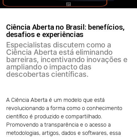
Ciência Aberta no Brasil: benefícios,
desafios e experiências
Especialistas discutem como a
Ciência Aberta está eliminando
barreiras, incentivando inovações e
ampliando o impacto das
descobertas científicas.
A Ciência Aberta é um modelo que está
revolucionando a forma como o conhecimento
científico é produzido e compartilhado.
Promovendo a transparência e o acesso a
metodologias, artigos, dados e softwares, essa