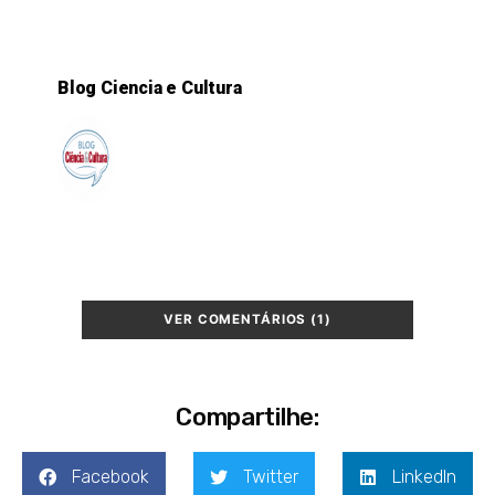
Blog Ciencia e Cultura
VER COMENTÁRIOS (1)
Compartilhe:
Facebook
Twitter
LinkedIn