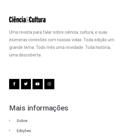
Uma revista para falar sobre ciência, cultura, e suas
inúmeras conexões com nossas vidas. Toda edição um
grande tema. Todo mês uma novidade. Toda história,
uma descoberta.
Mais informações
Sobre
Edições