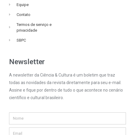
Equipe
Contato
Termos de serviço e
privacidade
SBPC
Newsletter
A newsletter da Ciência & Cultura é um boletim que traz
todas as novidades da revista diretamente para seu e-mail.
Assine e fique por dentro de tudo o que acontece no cenário
científico e cultural brasileiro.