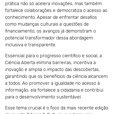
prática não só acelera inovações, mas também
fortalece colaborações e democratiza o acesso ao
conhecimento. Apesar de enfrentar desafios
como mudanças culturais e questões de
financiamento, os avanços já demonstram o
potencial transformador dessa abordagem
inclusiva e transparente.
Essencial para o progresso científico e social, a
Ciência Aberta elimina barreiras, incentiva a
inovação e amplia o impacto das descobertas,
garantindo que os benefícios da ciência alcancem
a todos. Ao promover a igualdade no acesso à
informação, ela fortalece a cidadania e contribui
para o desenvolvimento sustentável.
Esse tema crucial é o foco da mais recente edição