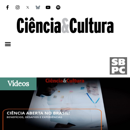
Vídeos