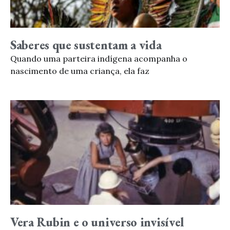
Saberes que sustentam a vida
Quando uma parteira indígena acompanha o
nascimento de uma criança, ela faz
Vera Rubin e o universo invisível