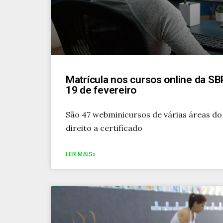
Matrícula nos cursos online da 
19 de fevereiro
São 47 webminicursos de várias áreas d
direito a certificado
LER MAIS»