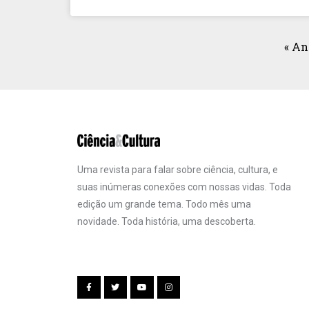
« An
Uma revista para falar sobre ciência, cultura, e
suas inúmeras conexões com nossas vidas. Toda
edição um grande tema. Todo mês uma
novidade. Toda história, uma descoberta.