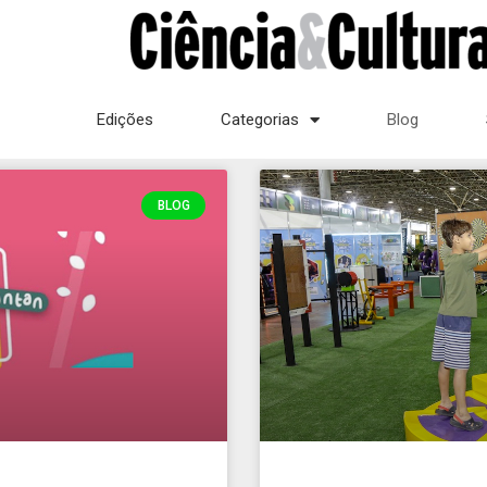
Edições
Categorias
Blog
BLOG