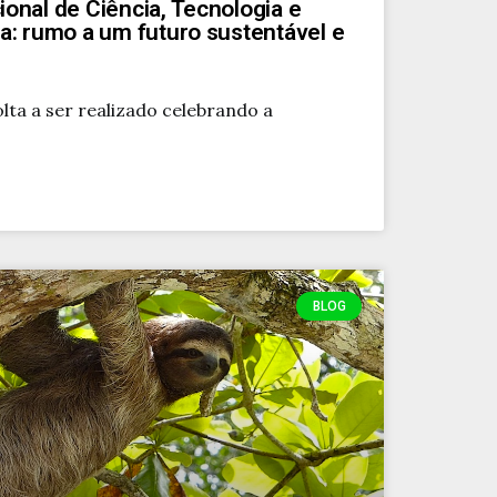
onal de Ciência, Tecnologia e
a: rumo a um futuro sustentável e
lta a ser realizado celebrando a
BLOG