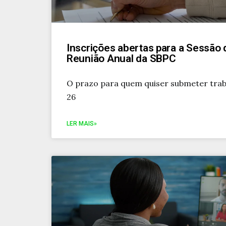
Inscrições abertas para a Sessão 
Reunião Anual da SBPC
O prazo para quem quiser submeter trab
26
LER MAIS»