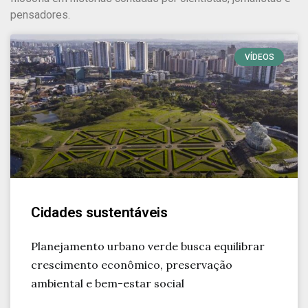
pensadores.
VÍDEOS
Cidades sustentáveis
Planejamento urbano verde busca equilibrar
crescimento econômico, preservação
ambiental e bem-estar social