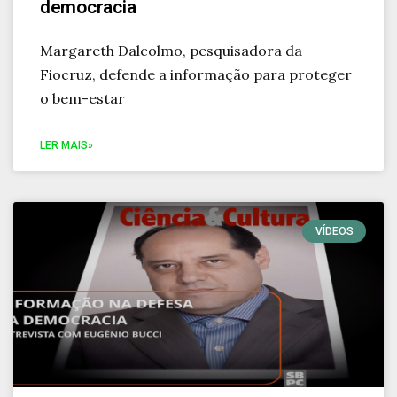
democracia
Margareth Dalcolmo, pesquisadora da
Fiocruz, defende a informação para proteger
o bem-estar
LER MAIS»
VÍDEOS