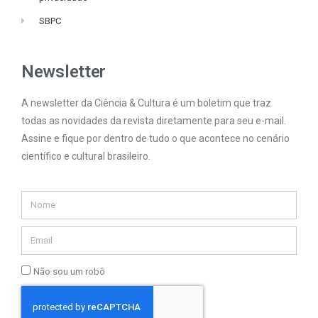
SBPC
Newsletter
A newsletter da Ciência & Cultura é um boletim que traz
todas as novidades da revista diretamente para seu e-mail.
Assine e fique por dentro de tudo o que acontece no cenário
científico e cultural brasileiro.
Não sou um robô