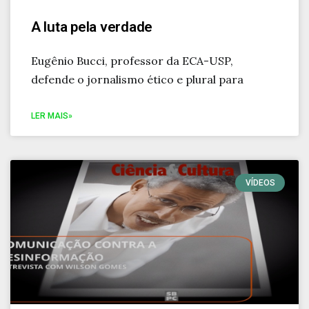
A luta pela verdade
Eugênio Bucci, professor da ECA-USP,
defende o jornalismo ético e plural para
LER MAIS»
VÍDEOS