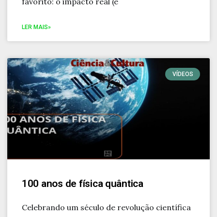
favorito: o impacto real (e
LER MAIS»
VÍDEOS
100 anos de física quântica
Celebrando um século de revolução científica