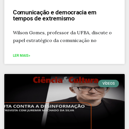
Comunicação e democracia em
tempos de extremismo
Wilson Gomes, professor da UFBA, discute o
papel estratégico da comunicação no
LER MAIS»
VÍDEOS