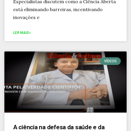
Especialistas discutem como a Ciência Aberta
está eliminando barreiras, incentivando
inovações e
LER MAIS»
VÍDEOS
A ciência na defesa da saúde e da