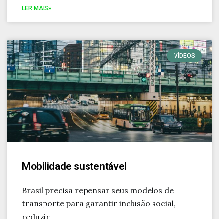
LER MAIS»
VÍDEOS
Mobilidade sustentável
Brasil precisa repensar seus modelos de
transporte para garantir inclusão social,
reduzir