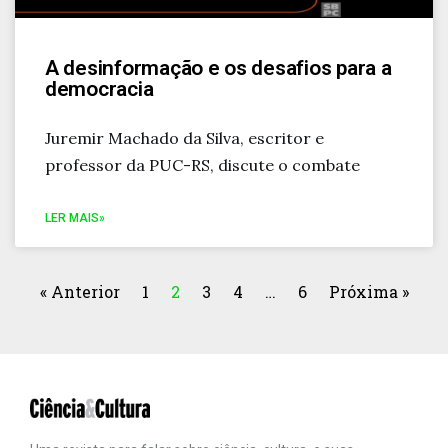
A desinformação e os desafios para a
democracia
Juremir Machado da Silva, escritor e
professor da PUC-RS, discute o combate
LER MAIS»
« Anterior
1
2
3
4
…
6
Próxima »