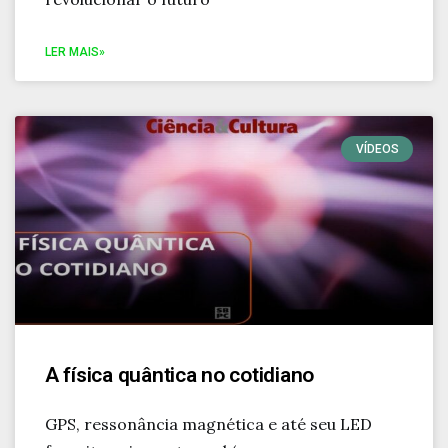
LER MAIS»
VÍDEOS
A física quântica no cotidiano
GPS, ressonância magnética e até seu LED