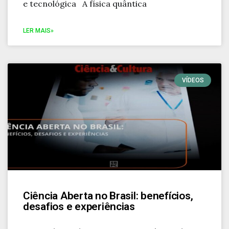
e tecnológica A física quântica
LER MAIS»
VÍDEOS
Ciência Aberta no Brasil: benefícios,
desafios e experiências