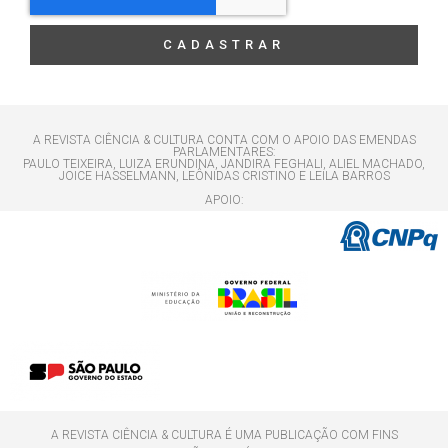
CADASTRAR
A REVISTA CIÊNCIA & CULTURA CONTA COM O APOIO DAS EMENDAS
PARLAMENTARES:
PAULO TEIXEIRA, LUIZA ERUNDINA, JANDIRA FEGHALI, ALIEL MACHADO,
JOICE HASSELMANN, LEÔNIDAS CRISTINO E LEILA BARROS
APOIO:
A REVISTA CIÊNCIA & CULTURA É UMA PUBLICAÇÃO COM FINS