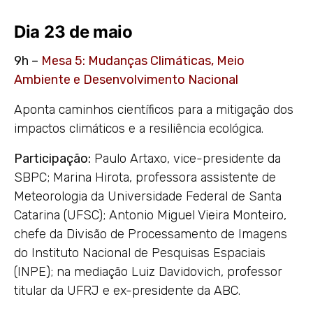
Dia 23 de maio
9h –
Mesa 5: Mudanças Climáticas, Meio
Ambiente e Desenvolvimento Nacional
Aponta caminhos científicos para a mitigação dos
impactos climáticos e a resiliência ecológica.
Participação:
Paulo Artaxo, vice-presidente da
SBPC; Marina Hirota, professora assistente de
Meteorologia da Universidade Federal de Santa
Catarina (UFSC); Antonio Miguel Vieira Monteiro,
chefe da Divisão de Processamento de Imagens
do Instituto Nacional de Pesquisas Espaciais
(INPE); na mediação Luiz Davidovich, professor
titular da UFRJ e ex-presidente da ABC.