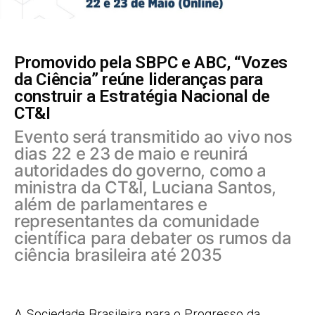
Promovido pela SBPC e ABC, “Vozes
da Ciência” reúne lideranças para
construir a Estratégia Nacional de
CT&I
Evento será transmitido ao vivo nos
dias 22 e 23 de maio e reunirá
autoridades do governo, como a
ministra da CT&I, Luciana Santos,
além de parlamentares e
representantes da comunidade
científica para debater os rumos da
ciência brasileira até 2035
A Sociedade Brasileira para o Progresso da