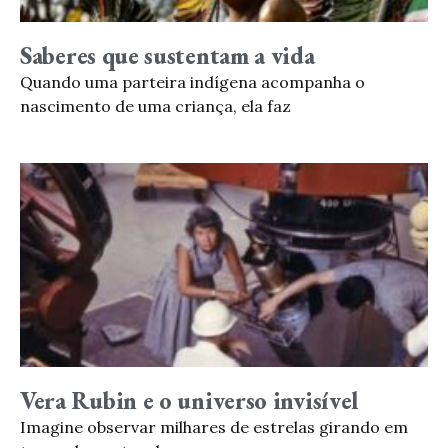
Saberes que sustentam a vida
Quando uma parteira indígena acompanha o
nascimento de uma criança, ela faz
Vera Rubin e o universo invisível
Imagine observar milhares de estrelas girando em