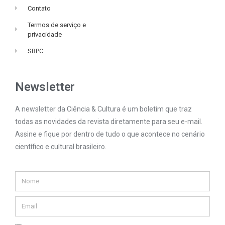
Contato
Termos de serviço e
privacidade
SBPC
Newsletter
A newsletter da Ciência & Cultura é um boletim que traz
todas as novidades da revista diretamente para seu e-mail.
Assine e fique por dentro de tudo o que acontece no cenário
científico e cultural brasileiro.