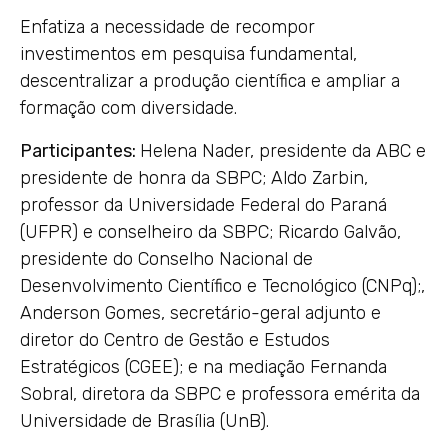
Enfatiza a necessidade de recompor
investimentos em pesquisa fundamental,
descentralizar a produção científica e ampliar a
formação com diversidade.
Participantes:
Helena Nader, presidente da ABC e
presidente de honra da SBPC; Aldo Zarbin,
professor da Universidade Federal do Paraná
(UFPR) e conselheiro da SBPC; Ricardo Galvão,
presidente do Conselho Nacional de
Desenvolvimento Científico e Tecnológico (CNPq);,
Anderson Gomes, secretário-geral adjunto e
diretor do Centro de Gestão e Estudos
Estratégicos (CGEE); e na mediação Fernanda
Sobral, diretora da SBPC e professora emérita da
Universidade de Brasília (UnB).