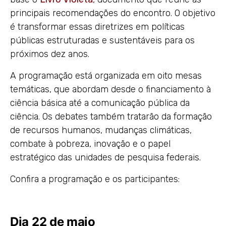
principais recomendações do encontro. O objetivo
é transformar essas diretrizes em políticas
públicas estruturadas e sustentáveis para os
próximos dez anos.
A programação está organizada em oito mesas
temáticas, que abordam desde o financiamento à
ciência básica até a comunicação pública da
ciência. Os debates também tratarão da formação
de recursos humanos, mudanças climáticas,
combate à pobreza, inovação e o papel
estratégico das unidades de pesquisa federais.
Confira a programação e os participantes:
Dia 22 de maio