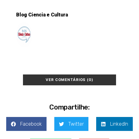
Blog Ciencia e Cultura
VER COMENTÁRIOS (0)
Compartilhe:
Facebook
Twitter
LinkedIn