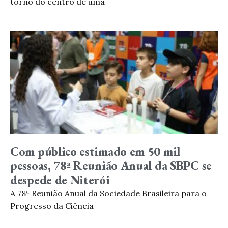
torno do centro de uma
Com público estimado em 50 mil
pessoas, 78ª Reunião Anual da SBPC se
despede de Niterói
A 78ª Reunião Anual da Sociedade Brasileira para o
Progresso da Ciência