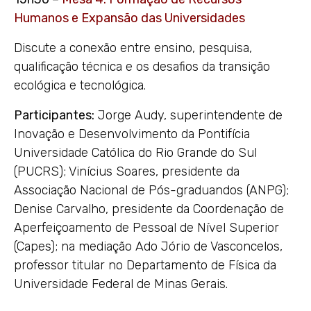
Humanos e Expansão das Universidades
Discute a conexão entre ensino, pesquisa,
qualificação técnica e os desafios da transição
ecológica e tecnológica.
Participantes:
Jorge Audy, superintendente de
Inovação e Desenvolvimento da Pontifícia
Universidade Católica do Rio Grande do Sul
(PUCRS); Vinícius Soares, presidente da
Associação Nacional de Pós-graduandos (ANPG);
Denise Carvalho, presidente da Coordenação de
Aperfeiçoamento de Pessoal de Nível Superior
(Capes); na mediação Ado Jório de Vasconcelos,
professor titular no Departamento de Física da
Universidade Federal de Minas Gerais.