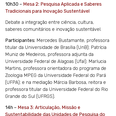
10h30 –
Mesa 2: Pesquisa Aplicada e Saberes
Tradicionais para Inovação Sustentável
Debate a integração entre ciência, cultura,
saberes comunitários e inovação sustentável.
Participantes:
Mercedes Bustamante, professora
titular da Universidade de Brasília (UnB); Patrícia
Muniz de Medeiros, professora adjunta da
Universidade Federal de Alagoas (Ufal); Marlucia
Martins, professora orientadora do programa de
Zoologia MPEG da Universidade Federal do Pará
(UFPA); e na mediação Márcia Barbosa, reitora e
professora titular da Universidade Federal do Rio
Grande do Sul (UFRGS).
14h –
Mesa 3: Articulação, Missão e
Sustentabilidade das Unidades de Pesquisa do