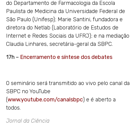
do Departamento de Farmacologia da Escola
Paulista de Medicina da Universidade Federal de
São Paulo (Unifesp); Marie Santini, fundadora e
diretora do Netlab (Laboratório de Estudos de
Internet e Redes Sociais da UFRJ); e na mediação
Claudia Linhares, secretária-geral da SBPC.
17h –
Encerramento e síntese dos debates
O seminário será transmitido ao vivo pelo canal da
SBPC no YouTube
(
www.youtube.com/canalsbpc
) e é aberto a
todos.
Jornal da Ciência