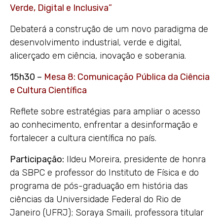
Verde, Digital e Inclusiva”
Debaterá a construção de um novo paradigma de
desenvolvimento industrial, verde e digital,
alicerçado em ciência, inovação e soberania.
15h30 –
Mesa 8: Comunicação Pública da Ciência
e Cultura Científica
Reflete sobre estratégias para ampliar o acesso
ao conhecimento, enfrentar a desinformação e
fortalecer a cultura científica no país.
Participação:
Ildeu Moreira, presidente de honra
da SBPC e professor do Instituto de Física e do
programa de pós-graduação em história das
ciências da Universidade Federal do Rio de
Janeiro (UFRJ); Soraya Smaili, professora titular