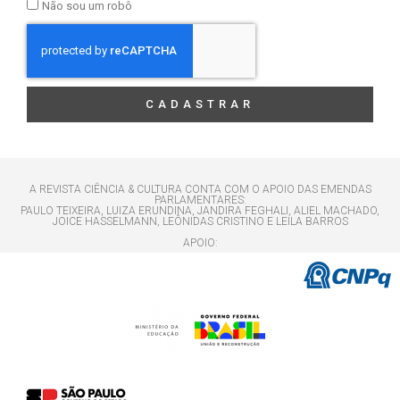
Não sou um robô
CADASTRAR
A REVISTA CIÊNCIA & CULTURA CONTA COM O APOIO DAS EMENDAS
PARLAMENTARES:
PAULO TEIXEIRA, LUIZA ERUNDINA, JANDIRA FEGHALI, ALIEL MACHADO,
JOICE HASSELMANN, LEÔNIDAS CRISTINO E LEILA BARROS
APOIO: