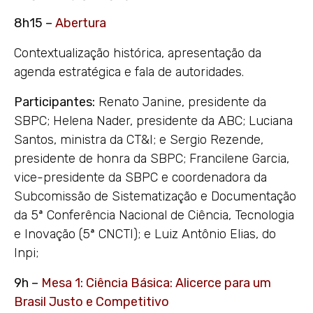
8h15 –
Abertura
Contextualização histórica, apresentação da
agenda estratégica e fala de autoridades.
Participantes:
Renato Janine, presidente da
SBPC; Helena Nader, presidente da ABC; Luciana
Santos, ministra da CT&I; e Sergio Rezende,
presidente de honra da SBPC; Francilene Garcia,
vice-presidente da SBPC e coordenadora da
Subcomissão de Sistematização e Documentação
da 5ª Conferência Nacional de Ciência, Tecnologia
e Inovação (5ª CNCTI); e Luiz Antônio Elias, do
Inpi;
9h –
Mesa 1: Ciência Básica: Alicerce para um
Brasil Justo e Competitivo