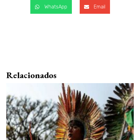
WhatsApp
Email
Relacionados