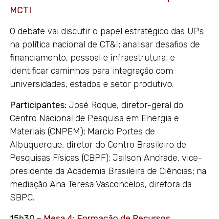
MCTI
O debate vai discutir o papel estratégico das UPs
na política nacional de CT&I; analisar desafios de
financiamento, pessoal e infraestrutura; e
identificar caminhos para integração com
universidades, estados e setor produtivo.
Participantes:
José Roque, diretor-geral do
Centro Nacional de Pesquisa em Energia e
Materiais (CNPEM); Marcio Portes de
Albuquerque, diretor do Centro Brasileiro de
Pesquisas Físicas (CBPF); Jailson Andrade, vice-
presidente da Academia Brasileira de Ciências; na
mediação Ana Teresa Vasconcelos, diretora da
SBPC.
15h30 –
Mesa 4: Formação de Recursos