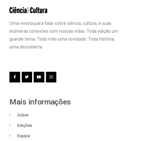
Uma revista para falar sobre ciência, cultura, e suas
inúmeras conexões com nossas vidas. Toda edição um
grande tema. Todo mês uma novidade. Toda história,
uma descoberta.
Mais informações
Sobre
Edições
Equipe