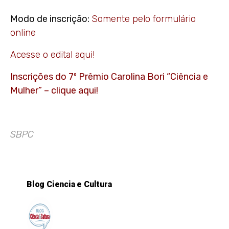
Modo de inscrição:
Somente pelo formulário
online
Acesse o edital aqui!
Inscrições do 7º Prêmio Carolina Bori “Ciência e
Mulher” – clique aqui!
SBPC
Blog Ciencia e Cultura