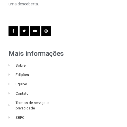
uma descoberta.
Mais informações
Sobre
Edições
Equipe
Contato
Termos de serviço e
privacidade
SBPC