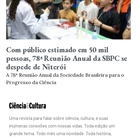
Com público estimado em 50 mil
pessoas, 78ª Reunião Anual da SBPC se
despede de Niterói
A 78ª Reunião Anual da Sociedade Brasileira para o
Progresso da Ciência
Uma revista para falar sobre ciência, cultura, e suas
inúmeras conexões com nossas vidas. Toda edição um
grande tema. Todo mês uma novidade. Toda história,