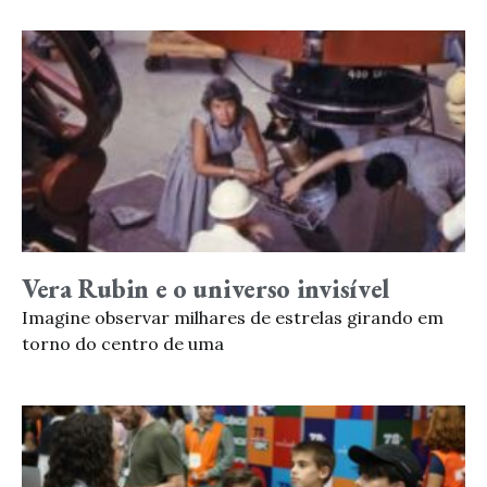
Vera Rubin e o universo invisível
Imagine observar milhares de estrelas girando em
torno do centro de uma