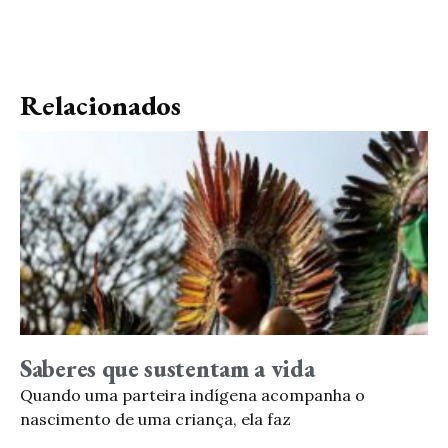
Relacionados
Saberes que sustentam a vida
Quando uma parteira indígena acompanha o
nascimento de uma criança, ela faz