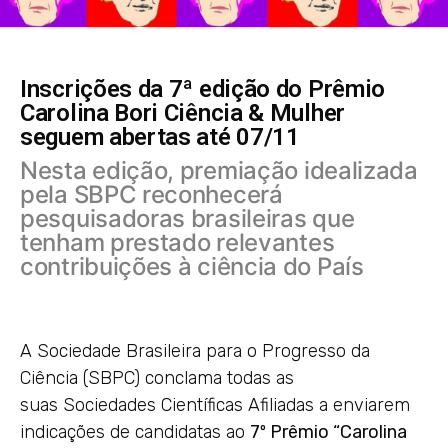
Inscrições da 7ª edição do Prêmio
Carolina Bori Ciência & Mulher
seguem abertas até 07/11
Nesta edição, premiação idealizada
pela SBPC reconhecerá
pesquisadoras brasileiras que
tenham prestado relevantes
contribuições à ciência do País
A Sociedade Brasileira para o Progresso da
Ciência (SBPC) conclama todas as
suas Sociedades Científicas Afiliadas a enviarem
indicações de candidatas ao
7º Prêmio “Carolina