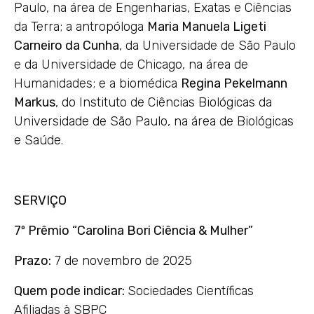
Paulo, na área de Engenharias, Exatas e Ciências
da Terra; a antropóloga
Maria Manuela Ligeti
Carneiro da Cunha
, da Universidade de São Paulo
e da Universidade de Chicago, na área de
Humanidades; e a biomédica
Regina Pekelmann
Markus
, do Instituto de Ciências Biológicas da
Universidade de São Paulo, na área de Biológicas
e Saúde.
SERVIÇO
7º Prêmio “Carolina Bori Ciência & Mulher”
Prazo:
7 de novembro de 2025
Quem pode indicar:
Sociedades Científicas
Afiliadas à SBPC