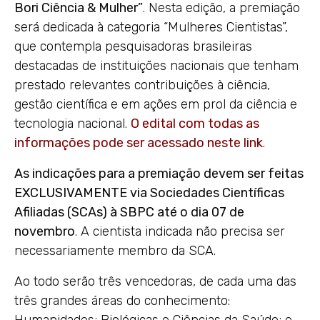
Bori Ciência & Mulher”
. Nesta edição, a premiação
será dedicada à categoria “Mulheres Cientistas”,
que contempla pesquisadoras brasileiras
destacadas de instituições nacionais que tenham
prestado relevantes contribuições à ciência,
gestão científica e em ações em prol da ciência e
tecnologia nacional.
O edital com todas as
informações pode ser acessado neste link
.
As indicações para a premiação devem ser feitas
EXCLUSIVAMENTE via Sociedades Científicas
Afiliadas (SCAs) à SBPC até o dia 07 de
novembro
. A cientista indicada não precisa ser
necessariamente membro da SCA.
Ao todo serão três vencedoras, de cada uma das
três grandes áreas do conhecimento: