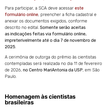
Para participar, a SCA deve acessar
este
formulário online
, preencher a ficha cadastral e
anexar os documentos exigidos, conforme
descrito no edital.
Somente serão aceitas
as indicações feitas via formulário online,
impreterivelmente até o dia 7 de novembro de
2025
.
A cerimônia de outorga do prêmio às cientistas
contempladas será realizada no dia 11 de fevereiro
de 2026,
no Centro MariAntonia da USP
, em São
Paulo.
Homenagem às cientistas
brasileiras