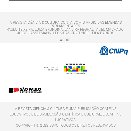
A REVISTA CIÊNCIA & CULTURA CONTA COM O APOIO DAS EMENDAS
PARLAMENTARES:
PAULO TEIXEIRA, LUIZA ERUNDINA, JANDIRA FEGHALI, ALIEL MACHADO,
JOICE HASSELMANN, LEÔNIDAS CRISTINO E LEILA BARROS
APOIO:
A REVISTA CIÊNCIA & CULTURA É UMA PUBLICAÇÃO COM FINS
EDUCATIVOS E DE DIVULGAÇÃO CIENTÍFICA E CULTURAL, E SEM FINS
LUCRATIVOS.
COPYRIGHT © 2022 SBPC TODOS OS DIREITOS RESERVADOS