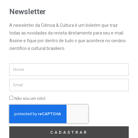
Newsletter
A newsletter da Ciência & Cultura é um boletim que traz
todas as novidades da revista diretamente para seu e-mail.
Assine e fique por dentro de tudo o que acontece no cenário
científico e cultural brasileiro.
Não sou um robô
CADASTRAR