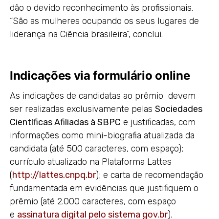
dão o devido reconhecimento às profissionais.
“São as mulheres ocupando os seus lugares de
liderança na Ciência brasileira”, conclui.
Indicações via formulário online
As indicações de candidatas ao prêmio devem
ser realizadas exclusivamente pelas
Sociedades
Científicas Afiliadas à SBPC
e justificadas, com
informações como mini-biografia atualizada da
candidata (até 500 caracteres, com espaço);
currículo atualizado na Plataforma Lattes
(
http://lattes.cnpq.br
); e carta de recomendação
fundamentada em evidências que justifiquem o
prêmio (até 2.000 caracteres, com espaço
e
assinatura digital pelo sistema gov.br
).