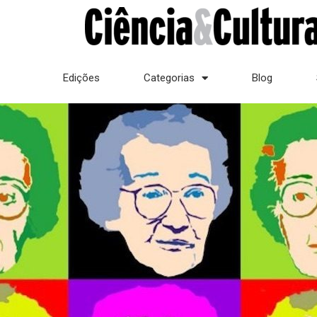
Edições
Categorias
Blog