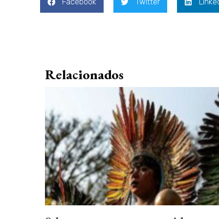
Facebook
Twitter
Linke
Relacionados