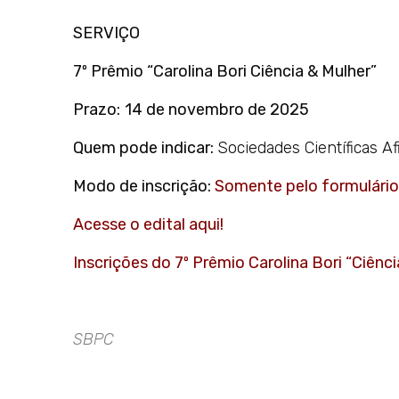
SERVIÇO
7º Prêmio “Carolina Bori Ciência & Mulher”
Prazo:
14 de novembro de 2025
Quem pode indicar:
Sociedades Científicas Af
Modo de inscrição:
Somente pelo formulário
Acesse o edital aqui!
Inscrições do 7º Prêmio Carolina Bori “Ciência
SBPC