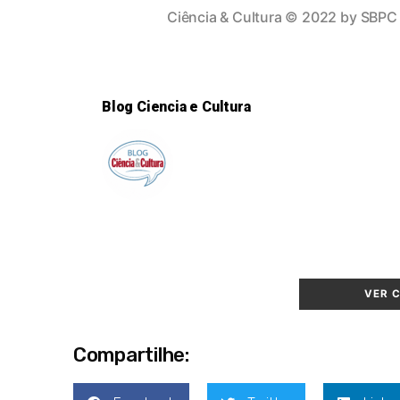
Ciência & Cultura
© 2022 by
SBPC
Blog Ciencia e Cultura
VER 
Compartilhe: