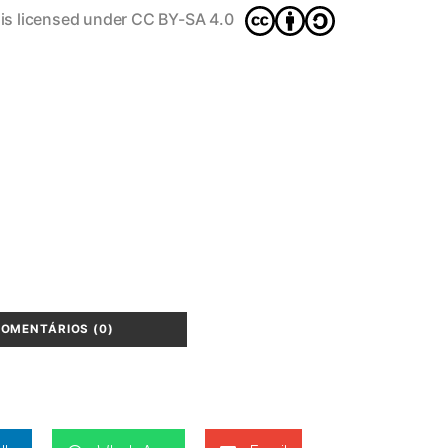
is licensed under
CC BY-SA 4.0
COMENTÁRIOS (0)