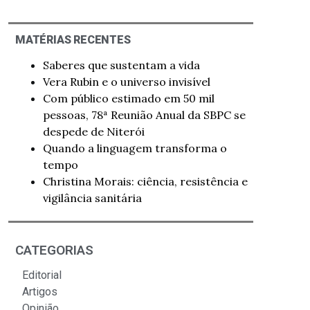
MATÉRIAS RECENTES
Saberes que sustentam a vida
Vera Rubin e o universo invisível
Com público estimado em 50 mil
pessoas, 78ª Reunião Anual da SBPC se
despede de Niterói
Quando a linguagem transforma o
tempo
Christina Morais: ciência, resistência e
vigilância sanitária
CATEGORIAS
Editorial
Artigos
Opinião