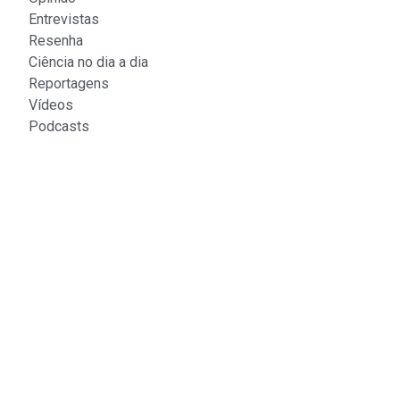
Entrevistas
Resenha
Ciência no dia a dia
Reportagens
Vídeos
Podcasts