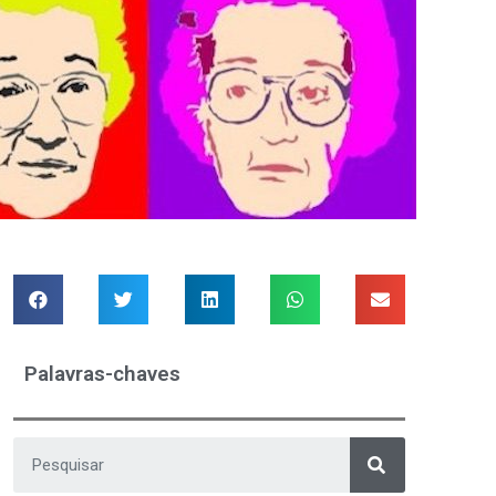
Palavras-chaves