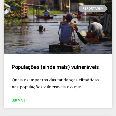
REPORTAGEM
Populações (ainda mais) vulneráveis
Quais os impactos das mudanças climáticas
nas populações vulneráveis e o que
LER MAIS»