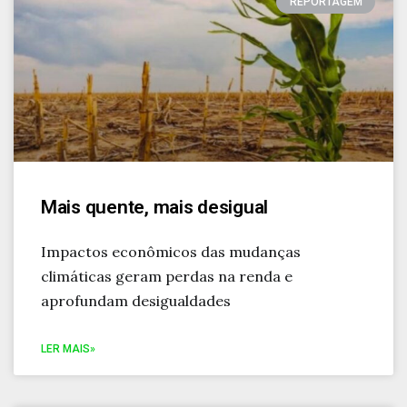
REPORTAGEM
Mais quente, mais desigual
Impactos econômicos das mudanças
climáticas geram perdas na renda e
aprofundam desigualdades
LER MAIS»