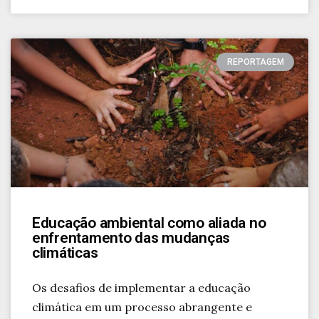
REPORTAGEM
Educação ambiental como aliada no
enfrentamento das mudanças
climáticas
Os desafios de implementar a educação
climática em um processo abrangente e