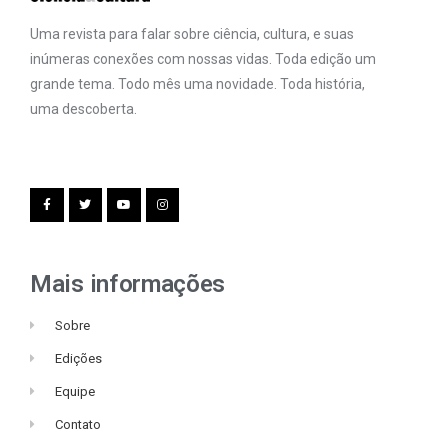
Uma revista para falar sobre ciência, cultura, e suas
inúmeras conexões com nossas vidas. Toda edição um
grande tema. Todo mês uma novidade. Toda história,
uma descoberta.
Mais informações
Sobre
Edições
Equipe
Contato