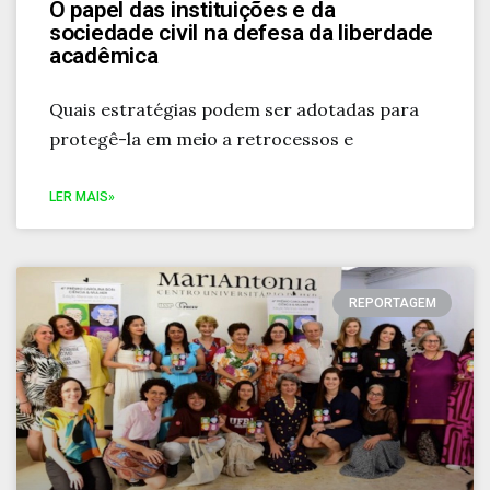
O papel das instituições e da
sociedade civil na defesa da liberdade
acadêmica
Quais estratégias podem ser adotadas para
protegê-la em meio a retrocessos e
LER MAIS»
REPORTAGEM