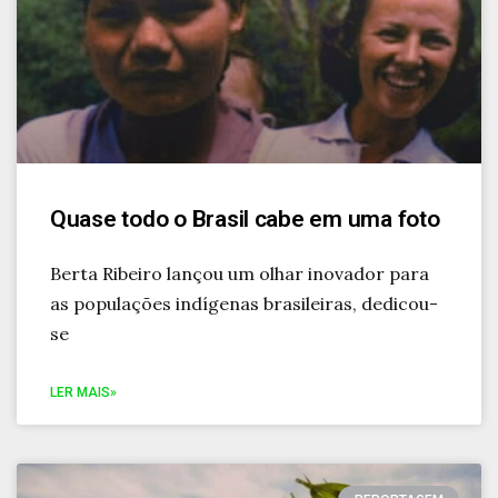
Quase todo o Brasil cabe em uma foto
Berta Ribeiro lançou um olhar inovador para
as populações indígenas brasileiras, dedicou-
se
LER MAIS»