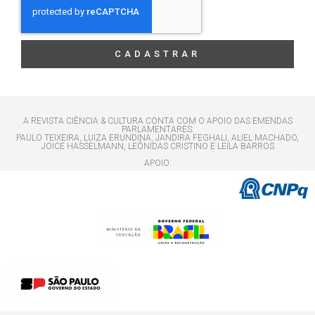
CADASTRAR
A REVISTA CIÊNCIA & CULTURA CONTA COM O APOIO DAS EMENDAS
PARLAMENTARES:
PAULO TEIXEIRA, LUIZA ERUNDINA, JANDIRA FEGHALI, ALIEL MACHADO,
JOICE HASSELMANN, LEÔNIDAS CRISTINO E LEILA BARROS
APOIO: