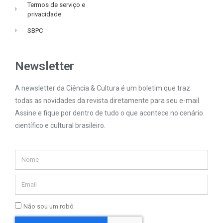
Termos de serviço e
privacidade
SBPC
Newsletter
A newsletter da Ciência & Cultura é um boletim que traz
todas as novidades da revista diretamente para seu e-mail.
Assine e fique por dentro de tudo o que acontece no cenário
científico e cultural brasileiro.
Não sou um robô