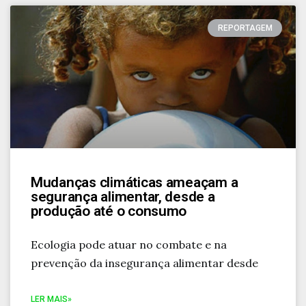
REPORTAGEM
Mudanças climáticas ameaçam a
segurança alimentar, desde a
produção até o consumo
Ecologia pode atuar no combate e na
prevenção da insegurança alimentar desde
LER MAIS»