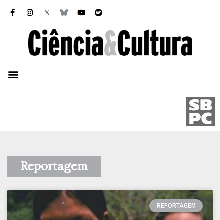
Reportagem
REPORTAGEM