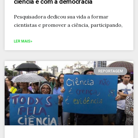
ciência e com a democracia
Pesquisadora dedicou sua vida a formar
cientistas e promover a ciência, participando,
LER MAIS»
REPORTAGEM