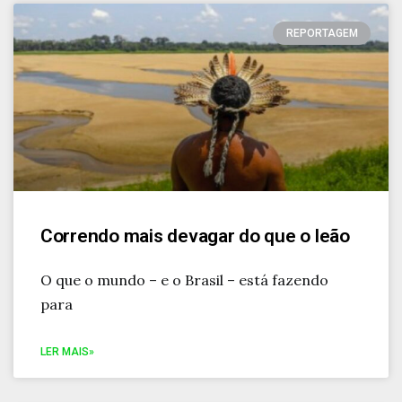
REPORTAGEM
Correndo mais devagar do que o leão
O que o mundo – e o Brasil – está fazendo
para
LER MAIS»